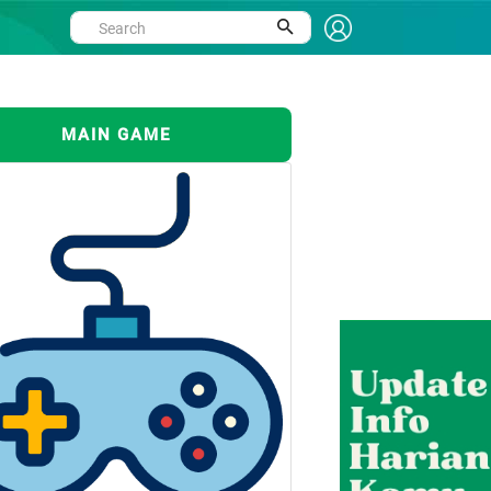
MAIN GAME