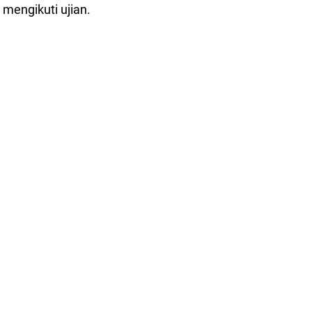
mengikuti ujian.