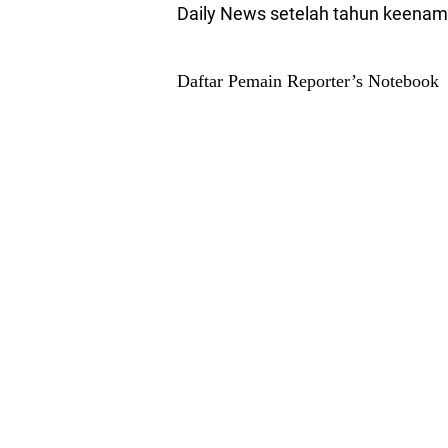
Daily News setelah tahun keenam 
Daftar Pemain Reporter’s Notebook