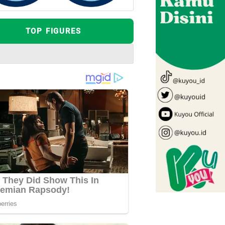
TOP FIGURES