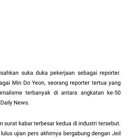
sahkan suka duka pekerjaan sebagai reporter.
agai Min Do Yeon, seorang reporter tertua yang
urnalisme terbanyak di antara angkatan ke-50
 Daily News.
 surat kabar terbesar kedua di industri tersebut.
lulus ujian pers akhirnya bergabung dengan Jeil