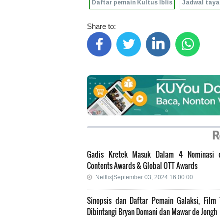
Daftar pemain Kultus Iblis
Jadwal tayan
Share to:
R
Gadis Kretek Masuk Dalam 4 Nominasi 
Contents Awards & Global OTT Awards
Netflix|September 03, 2024 16:00:00
Sinopsis dan Daftar Pemain Galaksi, Film 
Dibintangi Bryan Domani dan Mawar de Jongh