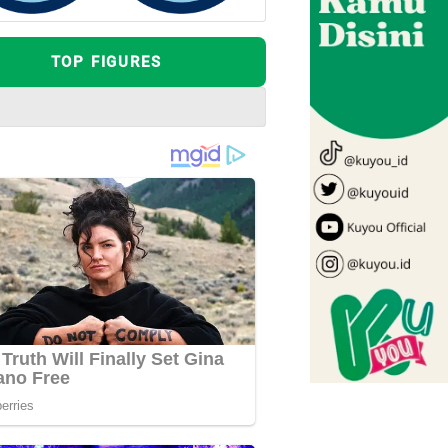
TOP FIGURES