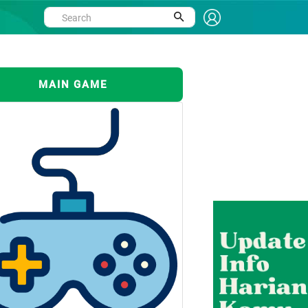
MAIN GAME