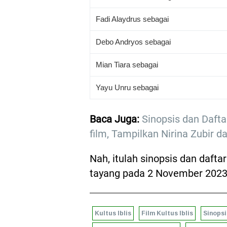
Fadi Alaydrus sebagai
Debo Andryos sebagai
Mian Tiara sebagai
Yayu Unru sebagai
Baca Juga:
Sinopsis dan Dafta
film, Tampilkan Nirina Zubir
Nah, itulah sinopsis dan daftar
tayang pada 2 November 2023
Kultus Iblis
Film Kultus Iblis
Sinopsi