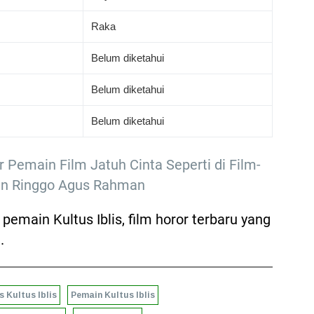
Raka
Belum diketahui
Belum diketahui
Belum diketahui
r Pemain Film Jatuh Cinta Seperti di Film-
 dan Ringgo Agus Rahman
 pemain Kultus Iblis, film horor terbaru yang
.
s Kultus Iblis
Pemain Kultus Iblis