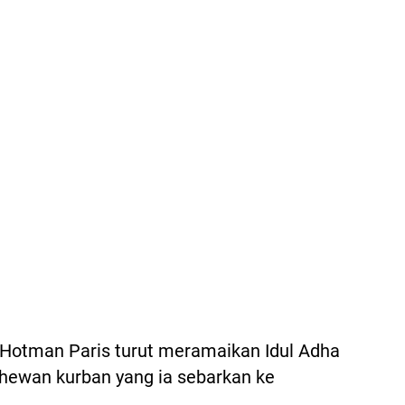
Hotman Paris turut meramaikan Idul Adha
ewan kurban yang ia sebarkan ke