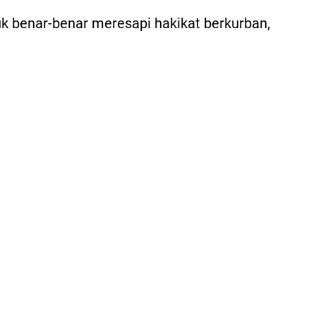
tuk benar-benar meresapi hakikat berkurban,