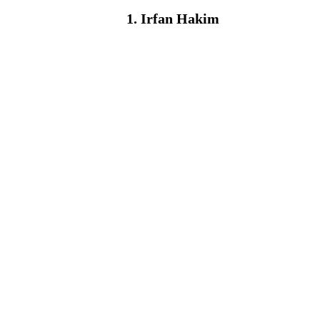
1. Irfan Hakim