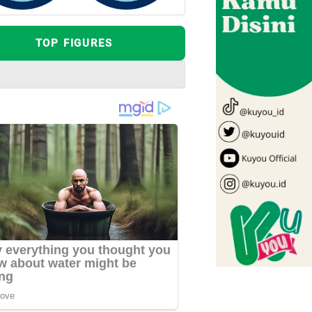
TOP FIGURES