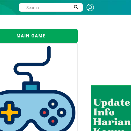
MAIN GAME