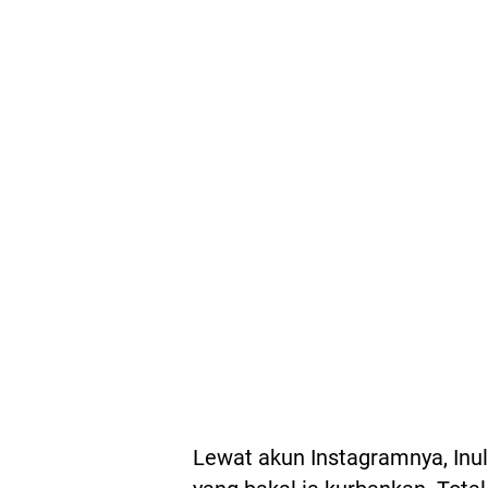
Lewat akun Instagramnya, Inu