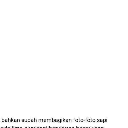
l bahkan sudah membagikan foto-foto sapi