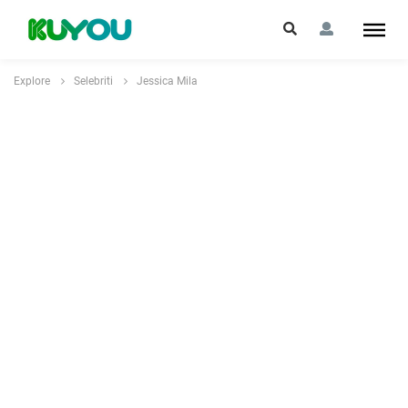
Explore
Selebriti
Jessica Mila