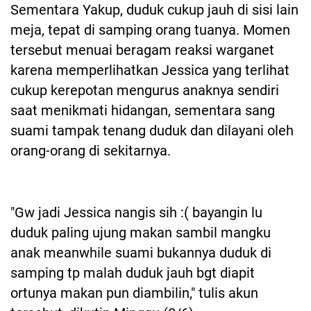
Sementara Yakup, duduk cukup jauh di sisi lain
meja, tepat di samping orang tuanya. Momen
tersebut menuai beragam reaksi warganet
karena memperlihatkan Jessica yang terlihat
cukup kerepotan mengurus anaknya sendiri
saat menikmati hidangan, sementara sang
suami tampak tenang duduk dan dilayani oleh
orang-orang di sekitarnya.
"Gw jadi Jessica nangis sih :( bayangin lu
duduk paling ujung makan sambil mangku
anak meanwhile suami bukannya duduk di
samping tp malah duduk jauh bgt diapit
ortunya makan pun diambilin," tulis akun