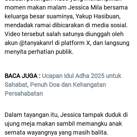
momen makan malam Jessica Mila bersama
keluarga besar suaminya, Yakup Hasibuan,
mendadak ramai dibicarakan di media sosial.
Video tersebut salah satunya diunggah oleh
akun @tanyakanrl di platform X, dan langsung
menyita perhatian publik.
BACA JUGA :
Ucapan Idul Adha 2025 untuk
Sahabat, Penuh Doa dan Kehangatan
Persahabatan
Dalam tayangan itu, Jessica tampak duduk di
ujung meja makan sambil memangku anak
semata wayangnya yang masih balita.