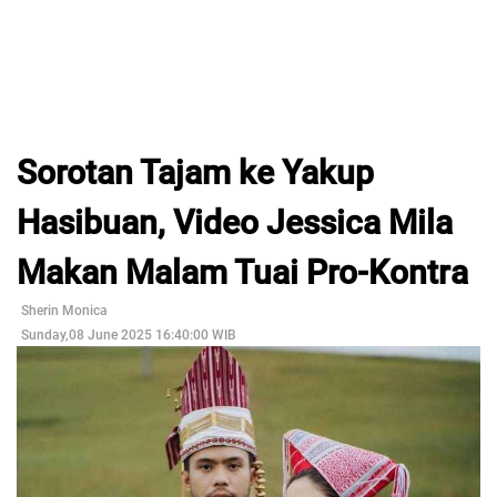
Sorotan Tajam ke Yakup
Hasibuan, Video Jessica Mila
Makan Malam Tuai Pro-Kontra
Sherin Monica
Sunday,08 June 2025 16:40:00 WIB