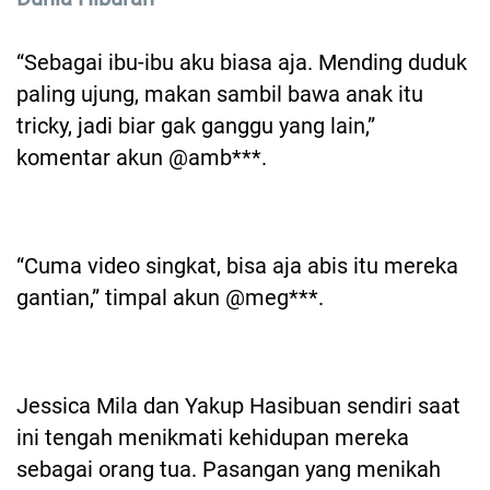
“Sebagai ibu-ibu aku biasa aja. Mending duduk
paling ujung, makan sambil bawa anak itu
tricky, jadi biar gak ganggu yang lain,”
komentar akun @amb***.
“Cuma video singkat, bisa aja abis itu mereka
gantian,” timpal akun @meg***.
Jessica Mila dan Yakup Hasibuan sendiri saat
ini tengah menikmati kehidupan mereka
sebagai orang tua. Pasangan yang menikah