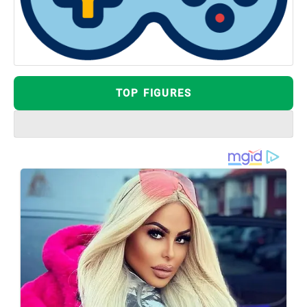
TOP FIGURES