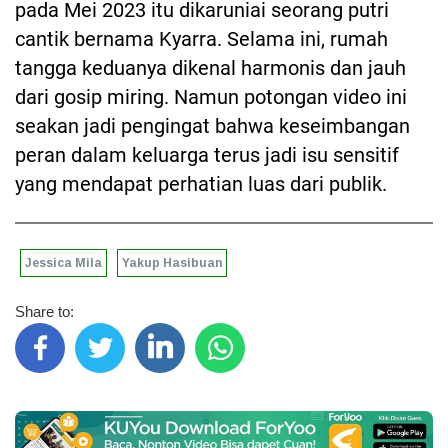
pada Mei 2023 itu dikaruniai seorang putri
cantik bernama Kyarra. Selama ini, rumah
tangga keduanya dikenal harmonis dan jauh
dari gosip miring. Namun potongan video ini
seakan jadi pengingat bahwa keseimbangan
peran dalam keluarga terus jadi isu sensitif
yang mendapat perhatian luas dari publik.
Jessica Mila
Yakup Hasibuan
Share to: