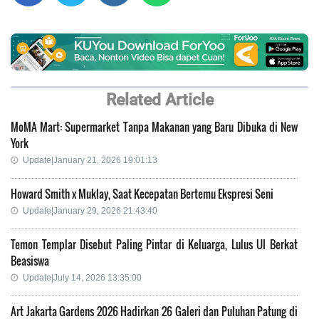
Related Article
MoMA Mart: Supermarket Tanpa Makanan yang Baru Dibuka di New
York
Update|January 21, 2026 19:01:13
Howard Smith x Muklay, Saat Kecepatan Bertemu Ekspresi Seni
Update|January 29, 2026 21:43:40
Temon Templar Disebut Paling Pintar di Keluarga, Lulus UI Berkat
Beasiswa
Update|July 14, 2026 13:35:00
Art Jakarta Gardens 2026 Hadirkan 26 Galeri dan Puluhan Patung di