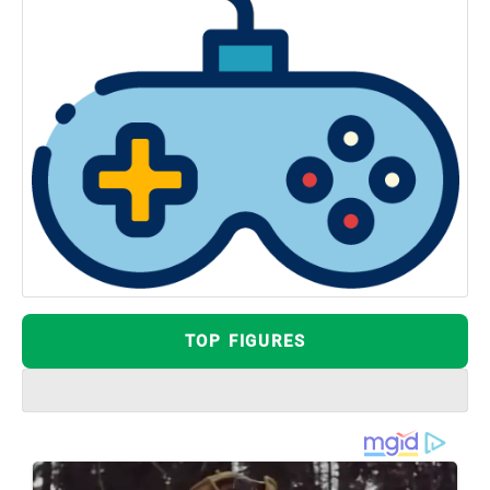
TOP FIGURES