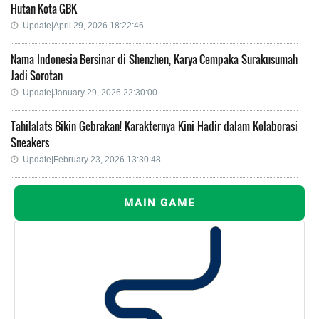
Hutan Kota GBK
Update|April 29, 2026 18:22:46
Nama Indonesia Bersinar di Shenzhen, Karya Cempaka Surakusumah
Jadi Sorotan
Update|January 29, 2026 22:30:00
Tahilalats Bikin Gebrakan! Karakternya Kini Hadir dalam Kolaborasi
Sneakers
Update|February 23, 2026 13:30:48
MAIN GAME