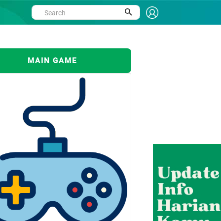
MAIN GAME