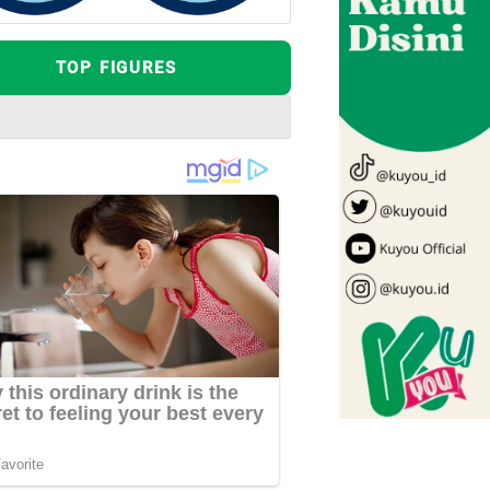
TOP FIGURES