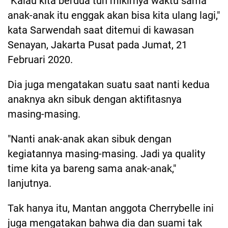
"Kalau kita berdua tuh mikirnya waktu sama
anak-anak itu enggak akan bisa kita ulang lagi,"
kata Sarwendah saat ditemui di kawasan
Senayan, Jakarta Pusat pada Jumat, 21
Februari 2020.
Dia juga mengatakan suatu saat nanti kedua
anaknya akn sibuk dengan aktifitasnya
masing-masing.
"Nanti anak-anak akan sibuk dengan
kegiatannya masing-masing. Jadi ya quality
time kita ya bareng sama anak-anak,"
lanjutnya.
Tak hanya itu, Mantan anggota Cherrybelle ini
juga mengatakan bahwa dia dan suami tak