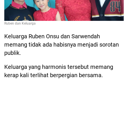
Ruben dan Keluarga
Keluarga Ruben Onsu dan Sarwendah
memang tidak ada habisnya menjadi sorotan
publik.
Keluarga yang harmonis tersebut memang
kerap kali terlihat berpergian bersama.