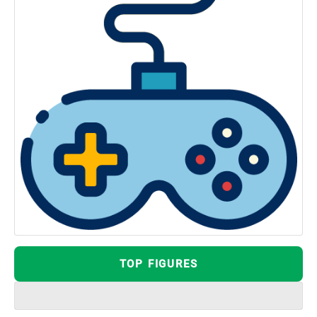
TOP FIGURES