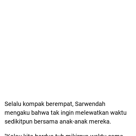
Selalu kompak berempat, Sarwendah
mengaku bahwa tak ingin melewatkan waktu
sedikitpun bersama anak-anak mereka.