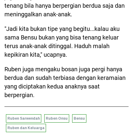
tenang bila hanya berpergian berdua saja dan
meninggalkan anak-anak.
"Jadi kita bukan tipe yang begitu...kalau aku
sama Bensu bukan yang bisa tenang keluar
terus anak-anak ditinggal. Haduh malah
kepikiran kita," ucapnya.
Ruben juga mengaku bosan juga pergi hanya
berdua dan sudah terbiasa dengan keramaian
yang diciptakan kedua anaknya saat
berpergian.
Ruben Sarwendah
Ruben Onsu
Bensu
Ruben dan Keluarga