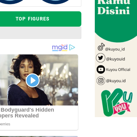
TOP FIGURES