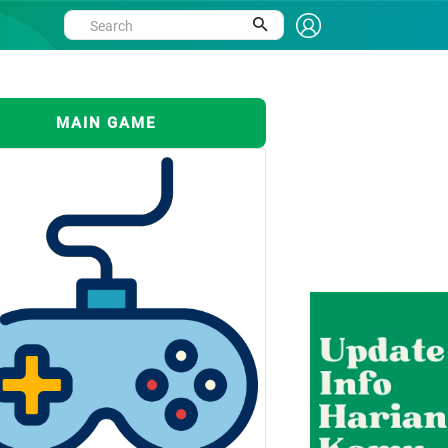
MAIN GAME