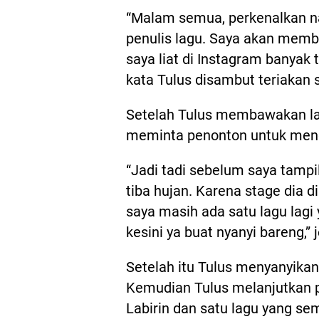
“Malam semua, perkenalkan n
penulis lagu. Saya akan memb
saya liat di Instagram banyak
kata Tulus disambut teriakan
Setelah Tulus membawakan lagu
meminta penonton untuk mend
“Jadi tadi sebelum saya tampil
tiba hujan. Karena stage dia d
saya masih ada satu lagu lagi
kesini ya buat nyanyi bareng,” j
Setelah itu Tulus menyanyikan
Kemudian Tulus melanjutkan 
Labirin dan satu lagu yang sem