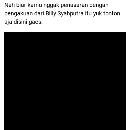
Nah biar kamu nggak penasaran dengan
pengakuan dari Billy Syahputra itu yuk tonton
aja disini gaes.