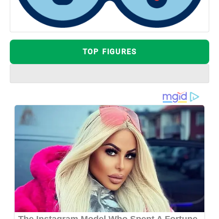
TOP FIGURES