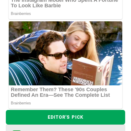
EDITOR'S PICK