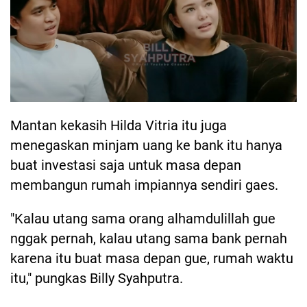
Mantan kekasih Hilda Vitria itu juga
menegaskan minjam uang ke bank itu hanya
buat investasi saja untuk masa depan
membangun rumah impiannya sendiri gaes.
"Kalau utang sama orang alhamdulillah gue
nggak pernah, kalau utang sama bank pernah
karena itu buat masa depan gue, rumah waktu
itu," pungkas Billy Syahputra.