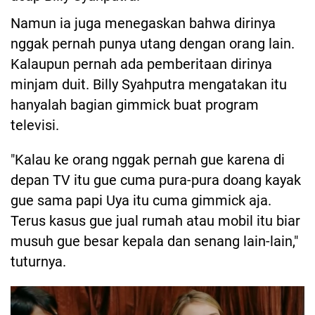
Namun ia juga menegaskan bahwa dirinya
nggak pernah punya utang dengan orang lain.
Kalaupun pernah ada pemberitaan dirinya
minjam duit. Billy Syahputra mengatakan itu
hanyalah bagian gimmick buat program
televisi.
"Kalau ke orang nggak pernah gue karena di
depan TV itu gue cuma pura-pura doang kayak
gue sama papi Uya itu cuma gimmick aja.
Terus kasus gue jual rumah atau mobil itu biar
musuh gue besar kepala dan senang lain-lain,"
tuturnya.