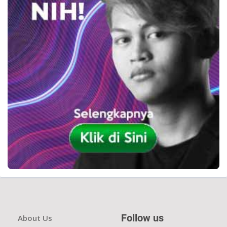
Follow us
About Us