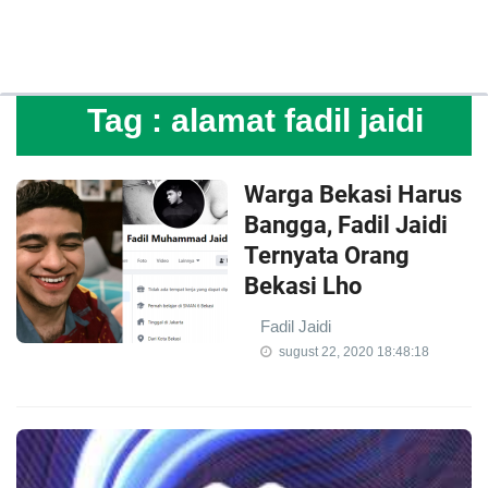
Tag :
alamat fadil jaidi
Warga Bekasi Harus
Bangga, Fadil Jaidi
Ternyata Orang
Bekasi Lho
Fadil Jaidi
sugust 22, 2020 18:48:18