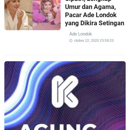
Umur dan Agama,
Pacar Ade Londok
yang Dikira Setingan
Ade Londok
ctober 22, 2020 23:59:23