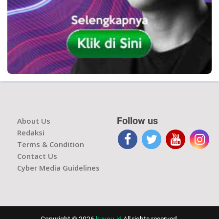
Follow us
About Us
Redaksi
Terms & Condition
Contact Us
Cyber Media Guidelines