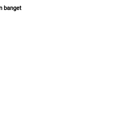
an banget