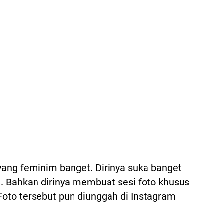
 yang feminim banget. Dirinya suka banget
 Bahkan dirinya membuat sesi foto khusus
Foto tersebut pun diunggah di Instagram