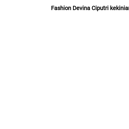
Fashion Devina Ciputri kekini