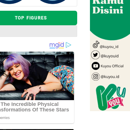
TOP FIGURES