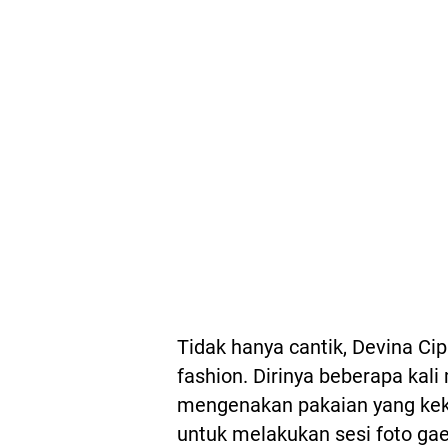
Tidak hanya cantik, Devina Cip
fashion. Dirinya beberapa kali
mengenakan pakaian yang keki
untuk melakukan sesi foto ga