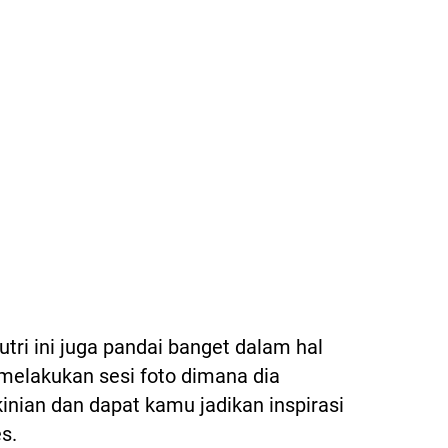
utri ini juga pandai banget dalam hal
 melakukan sesi foto dimana dia
nian dan dapat kamu jadikan inspirasi
es.