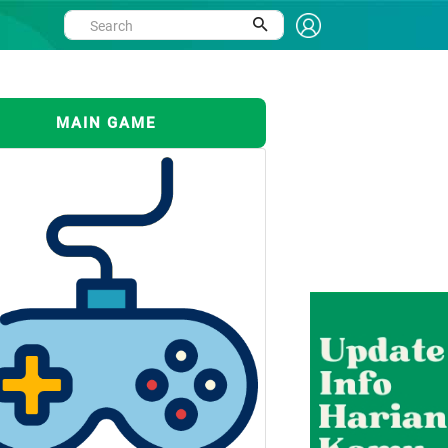
MAIN GAME