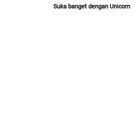
Suka banget dengan Unicorn