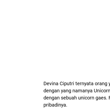
Devina Ciputri ternyata orang
dengan yang namanya Unicorn.
dengan sebuah unicorn gaes. 
pribadinya.