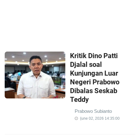
Kritik Dino Patti
Djalal soal
Kunjungan Luar
Negeri Prabowo
Dibalas Seskab
Teddy
Prabowo Subianto
{une 02, 2026 14:35:00