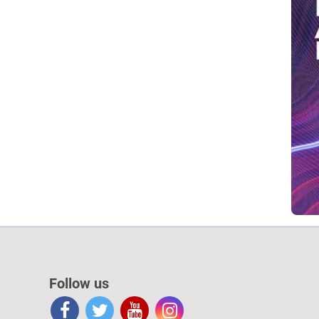
Follow us