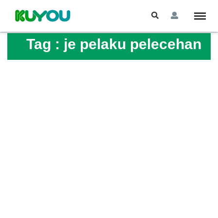
Tag :
je pelaku pelecehan