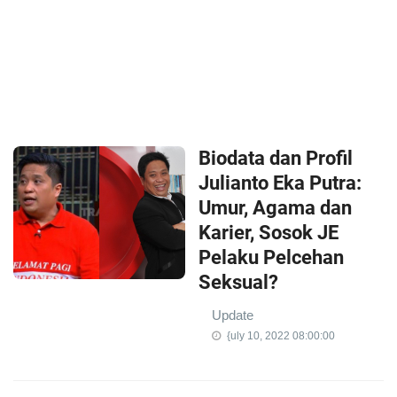
Biodata dan Profil
Julianto Eka Putra:
Umur, Agama dan
Karier, Sosok JE
Pelaku Pelcehan
Seksual?
Update
{uly 10, 2022 08:00:00