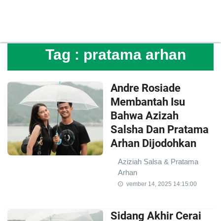
Tag :
pratama arhan
Andre Rosiade
Membantah Isu
Bahwa Azizah
Salsha Dan Pratama
Arhan Dijodohkan
Aziziah Salsa & Pratama
Arhan
vember 14, 2025 14:15:00
Sidang Akhir Cerai