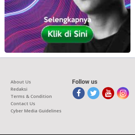
Follow us
About Us
Redaksi
Terms & Condition
Contact Us
Cyber Media Guidelines