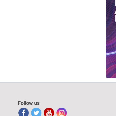
Follow us