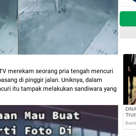
V merekam seorang pria tengah mencuri
asang di pinggir jalan. Uniknya, dalam
ncuri itu tampak melakukan sandiwara yang