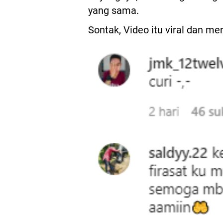
yang sama.
Sontak, Video itu viral dan 