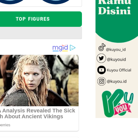
TOP FIGURES