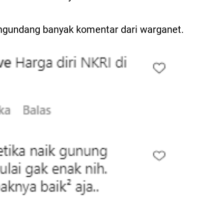
mengundang banyak komentar dari warganet.