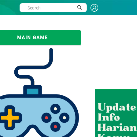
MAIN GAME