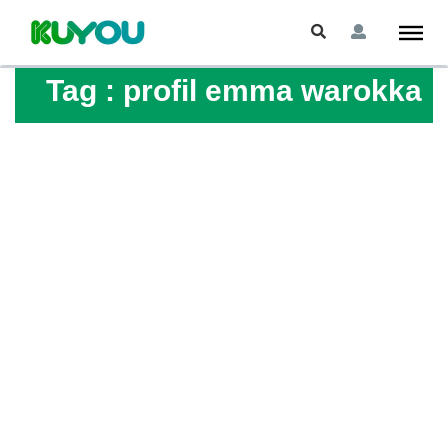
Tag :
profil emma warokka