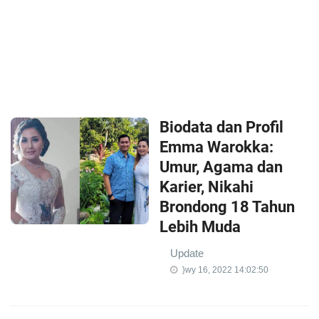
Biodata dan Profil
Emma Warokka:
Umur, Agama dan
Karier, Nikahi
Brondong 18 Tahun
Lebih Muda
Update
}wy 16, 2022 14:02:50