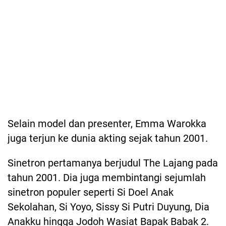
Selain model dan presenter, Emma Warokka
juga terjun ke dunia akting sejak tahun 2001.
Sinetron pertamanya berjudul The Lajang pada
tahun 2001. Dia juga membintangi sejumlah
sinetron populer seperti Si Doel Anak
Sekolahan, Si Yoyo, Sissy Si Putri Duyung, Dia
Anakku hingga Jodoh Wasiat Bapak Babak 2.