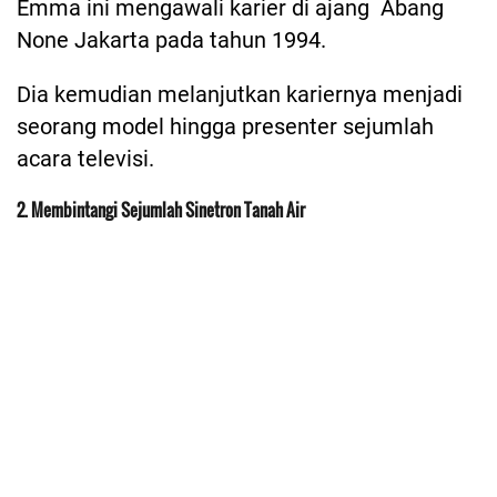
Emma ini mengawali karier di ajang Abang
None Jakarta pada tahun 1994.
Dia kemudian melanjutkan kariernya menjadi
seorang model hingga presenter sejumlah
acara televisi.
2. Membintangi Sejumlah Sinetron Tanah Air