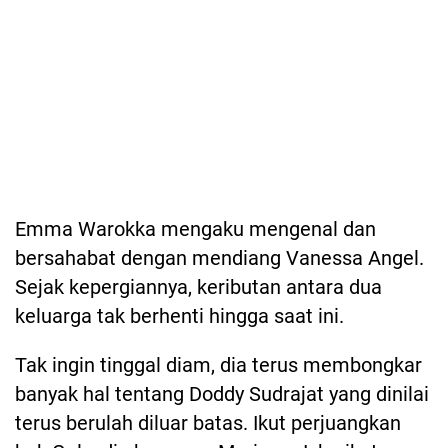
Emma Warokka mengaku mengenal dan
bersahabat dengan mendiang Vanessa Angel.
Sejak kepergiannya, keributan antara dua
keluarga tak berhenti hingga saat ini.
Tak ingin tinggal diam, dia terus membongkar
banyak hal tentang Doddy Sudrajat yang dinilai
terus berulah diluar batas. Ikut perjuangkan