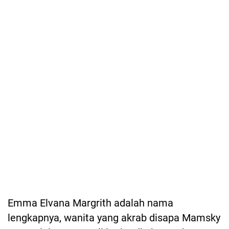
Emma Elvana Margrith adalah nama
lengkapnya, wanita yang akrab disapa Mamsky