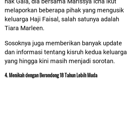
hak Gala, dia bersama Marissya Icha ikut
melaporkan beberapa pihak yang mengusik
keluarga Haji Faisal, salah satunya adalah
Tiara Marleen.
Sosoknya juga memberikan banyak update
dan informasi tentang kisruh kedua keluarga
yang hingga kini masih menjadi sorotan.
4. Menikah dengan Berondong 18 Tahun Lebih Muda