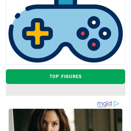
TOP FIGURES