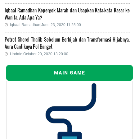
Iqbaal Ramadhan Kepergok Marah dan Ucapkan Kata-kata Kasar ke
Wanita, Ada Apa Ya?
Iqbaal Ramadhan|June 23, 2020 11:25:00
Potret Sherel Thalib Sebelum Berhijab dan Transformasi Hijabnya,
Aura Cantiknya Pol Banget
Update|October 20, 2020 13:20:00
MAIN GAME