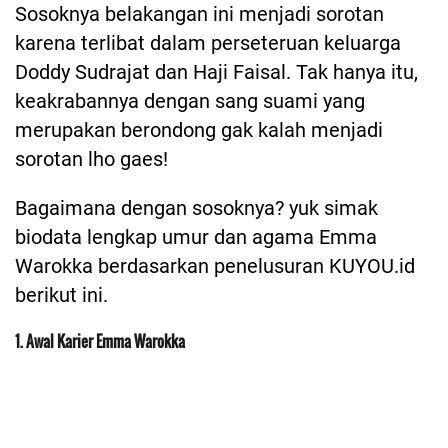
Sosoknya belakangan ini menjadi sorotan
karena terlibat dalam perseteruan keluarga
Doddy Sudrajat dan Haji Faisal. Tak hanya itu,
keakrabannya dengan sang suami yang
merupakan berondong gak kalah menjadi
sorotan lho gaes!
Bagaimana dengan sosoknya? yuk simak
biodata lengkap umur dan agama Emma
Warokka berdasarkan penelusuran KUYOU.id
berikut ini.
1. Awal Karier Emma Warokka