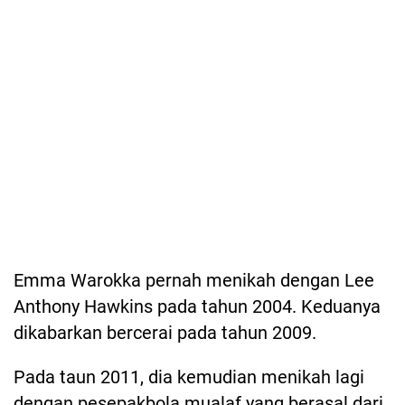
Emma Warokka pernah menikah dengan Lee
Anthony Hawkins pada tahun 2004. Keduanya
dikabarkan bercerai pada tahun 2009.
Pada taun 2011, dia kemudian menikah lagi
dengan pesepakbola mualaf yang berasal dari