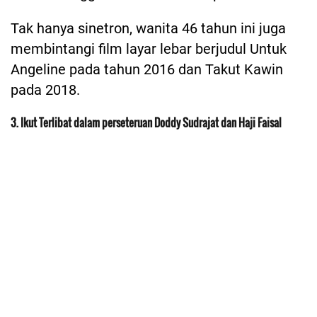
Tak hanya sinetron, wanita 46 tahun ini juga
membintangi film layar lebar berjudul Untuk
Angeline pada tahun 2016 dan Takut Kawin
pada 2018.
3. Ikut Terlibat dalam perseteruan Doddy Sudrajat dan Haji Faisal