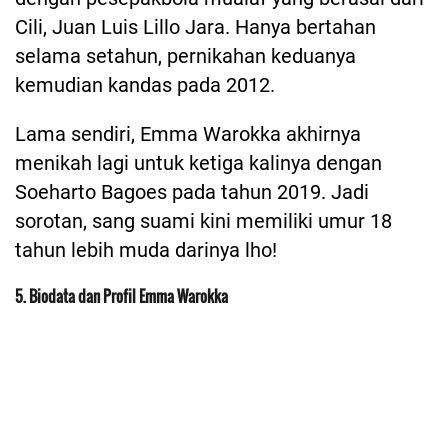
Cili, Juan Luis Lillo Jara. Hanya bertahan
selama setahun, pernikahan keduanya
kemudian kandas pada 2012.
Lama sendiri, Emma Warokka akhirnya
menikah lagi untuk ketiga kalinya dengan
Soeharto Bagoes pada tahun 2019. Jadi
sorotan, sang suami kini memiliki umur 18
tahun lebih muda darinya lho!
5. Biodata dan Profil Emma Warokka