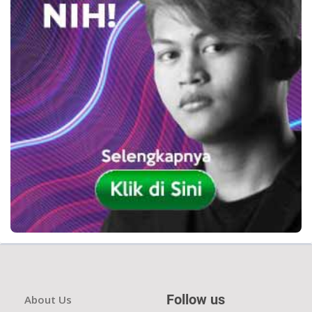
Follow us
About Us