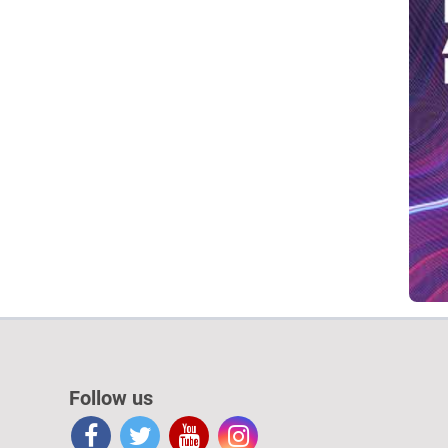
Follow us