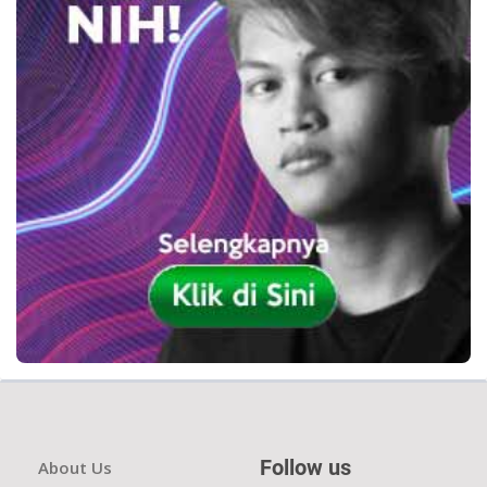
Follow us
About Us