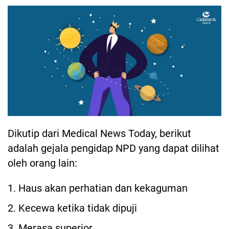
Dikutip dari Medical News Today, berikut
adalah gejala pengidap NPD yang dapat dilihat
oleh orang lain:
1. Haus akan perhatian dan kekaguman
2. Kecewa ketika tidak dipuji
3. Merasa superior