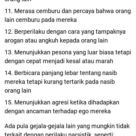
11. Merasa cemburu dan percaya bahwa orang
lain cemburu pada mereka
12. Berperilaku dengan cara yang tampaknya
arogan atau angkuh kepada orang lain
13. Menunjukkan pesona yang luar biasa tetapi
dengan cepat menjadi kesal atau marah
14. Berbicara panjang lebar tentang nasib
mereka tetapi kurang tertarik pada nasib
orang lain
15. Menunjukkan agresi ketika dihadapkan
dengan ancaman terhadap ego mereka
Ada pula gejala-gejala lain yang mungkin tidak
terkait dengan perilaku narsistik, seperti: