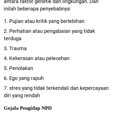
antara faktor genetik dan lingkungan. Dan
inilah beberapa penyebabnya:
1. Pujian atau kritik yang berlebihan
2. Perhatian atau pengabaian yang tidak
terduga
3. Trauma
4. Kekerasan atau pelecehan
5. Penolakan
6. Ego yang rapuh
7. stres yang tidak terkendali dan kepercayaan
diri yang rendah
Gejala Pengidap NPD