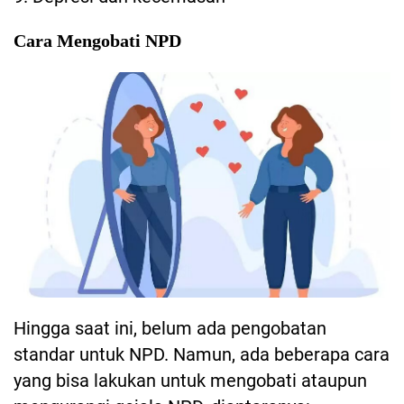
Cara Mengobati NPD
Hingga saat ini, belum ada pengobatan
standar untuk NPD. Namun, ada beberapa cara
yang bisa lakukan untuk mengobati ataupun