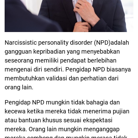
Narcissistic personality disorder (NPD)adalah
gangguan kepribadian yang menyebabkan
seseorang memiliki pendapat berlebihan
mengenai diri sendiri. Pengidap NPD biasanya
membutuhkan validasi dan perhatian dari
orang lain.
Pengidap NPD mungkin tidak bahagia dan
kecewa ketika mereka tidak menerima pujian
atau bantuan khusus sesuai ekspektasi
mereka. Orang lain mungkin menganggap