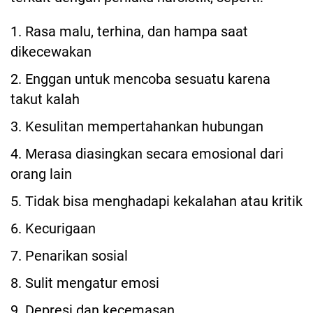
1. Rasa malu, terhina, dan hampa saat
dikecewakan
2. Enggan untuk mencoba sesuatu karena
takut kalah
3. Kesulitan mempertahankan hubungan
4. Merasa diasingkan secara emosional dari
orang lain
5. Tidak bisa menghadapi kekalahan atau kritik
6. Kecurigaan
7. Penarikan sosial
8. Sulit mengatur emosi
9. Depresi dan kecemasan