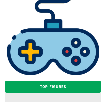
TOP FIGURES