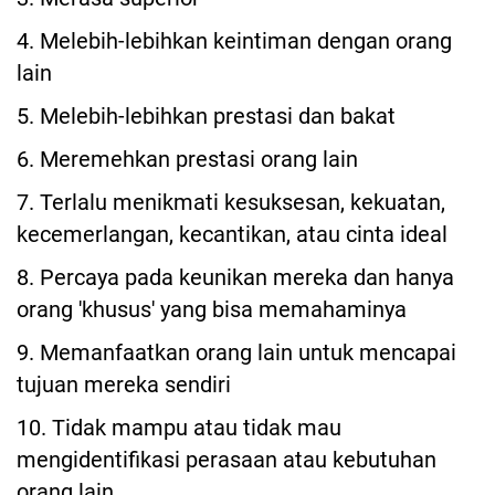
4. Melebih-lebihkan keintiman dengan orang
lain
5. Melebih-lebihkan prestasi dan bakat
6. Meremehkan prestasi orang lain
7. Terlalu menikmati kesuksesan, kekuatan,
kecemerlangan, kecantikan, atau cinta ideal
8. Percaya pada keunikan mereka dan hanya
orang 'khusus' yang bisa memahaminya
9. Memanfaatkan orang lain untuk mencapai
tujuan mereka sendiri
10. Tidak mampu atau tidak mau
mengidentifikasi perasaan atau kebutuhan
orang lain