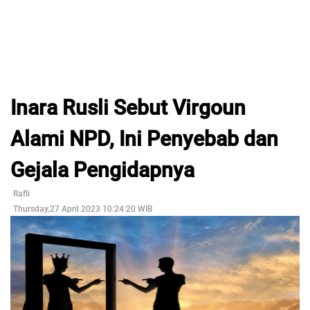
Inara Rusli Sebut Virgoun
Alami NPD, Ini Penyebab dan
Gejala Pengidapnya
Rafli
Thursday,27 April 2023 10:24:20 WIB