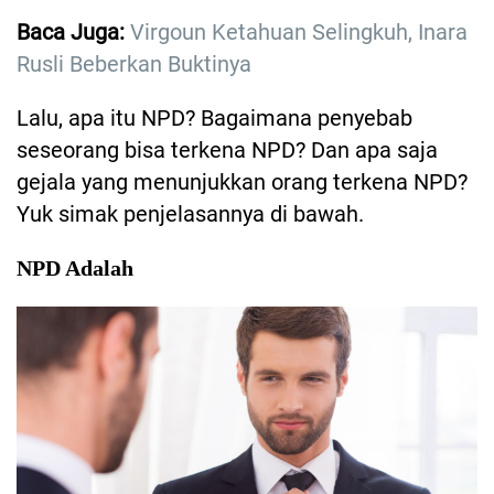
Baca Juga:
Virgoun Ketahuan Selingkuh, Inara
Rusli Beberkan Buktinya
Lalu, apa itu NPD? Bagaimana penyebab
seseorang bisa terkena NPD? Dan apa saja
gejala yang menunjukkan orang terkena NPD?
Yuk simak penjelasannya di bawah.
NPD Adalah