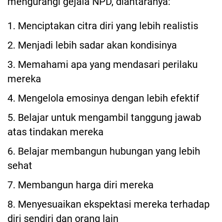
mengurangi gejala NPD, diantaranya:
1. Menciptakan citra diri yang lebih realistis
2. Menjadi lebih sadar akan kondisinya
3. Memahami apa yang mendasari perilaku
mereka
4. Mengelola emosinya dengan lebih efektif
5. Belajar untuk mengambil tanggung jawab
atas tindakan mereka
6. Belajar membangun hubungan yang lebih
sehat
7. Membangun harga diri mereka
8. Menyesuaikan ekspektasi mereka terhadap
diri sendiri dan orang lain