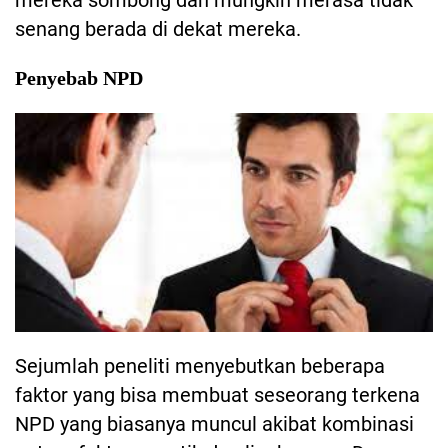
mereka sombong dan mungkin merasa tidak
senang berada di dekat mereka.
Penyebab NPD
Sejumlah peneliti menyebutkan beberapa
faktor yang bisa membuat seseorang terkena
NPD yang biasanya muncul akibat kombinasi