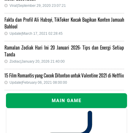
Viral|September 29, 2020 23:07:21
Fakta dan Profil Ali Habsyi, TikToker Kocak Bagikan Konten Jamaah
Bahlool
Update|March 17, 2021 02:28:45
Ramalan Zodiak Hari Ini 20 Januari 2026: Tips dan Energi Setiap
Tanda
Zodiac|January 20, 2026 21:40:00
15 Film Romantis yang Cocok Ditonton untuk Valentine 2021 di Netflix
Update|February 06, 2021 08:00:00
MAIN GAME