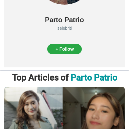
Parto Patrio
selebriti
+ Follow
Top Articles of
Parto Patrio