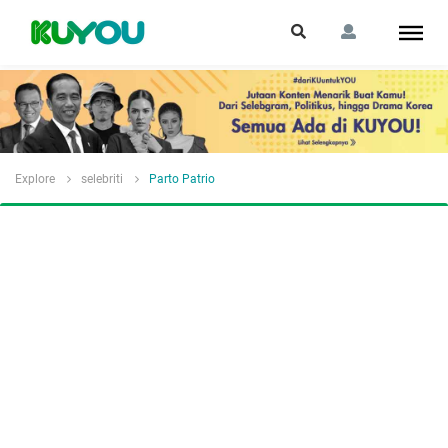
Explore
selebriti
Parto Patrio