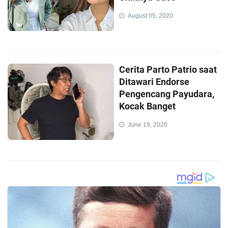
August 05, 2020
Cerita Parto Patrio saat
Ditawari Endorse
Pengencang Payudara,
Kocak Banget
June 19, 2020