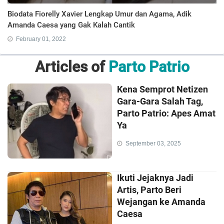
Biodata Fiorelly Xavier Lengkap Umur dan Agama, Adik
Amanda Caesa yang Gak Kalah Cantik
February 01, 2022
Articles of
Parto Patrio
Kena Semprot Netizen
Gara-Gara Salah Tag,
Parto Patrio: Apes Amat
Ya
September 03, 2025
Ikuti Jejaknya Jadi
Artis, Parto Beri
Wejangan ke Amanda
Caesa