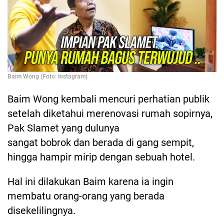
Baim Wong (Foto: Instagram)
Baim Wong kembali mencuri perhatian publik
setelah diketahui merenovasi rumah sopirnya,
Pak Slamet yang dulunya
sangat bobrok dan berada di gang sempit,
hingga hampir mirip dengan sebuah hotel.
Hal ini dilakukan Baim karena ia ingin
membatu orang-orang yang berada
disekelilingnya.