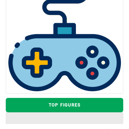
TOP FIGURES