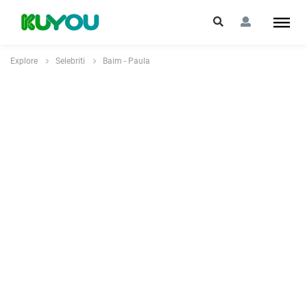
Explore
Selebriti
Baim - Paula