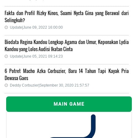
Fakta dan Profil Rizky Kinos, Suami Nycta Gina yang Berawal dari
Selingkuh?
Update|June 09, 2022 16:00:00
Biodata Regina Kandou Lengkap Agama dan Umur, Keponakan Lydia
Kandou yang Lolos Audisi Ikatan Cinta
Update|June 05, 2021 09:14:23
6 Potret Macho Azka Corbuzier, Baru 14 Tahun Tapi Kayak Pria
Dewasa Gaes
Deddy Corbuzier|September 30, 2020 21:57:57
MAIN GAME