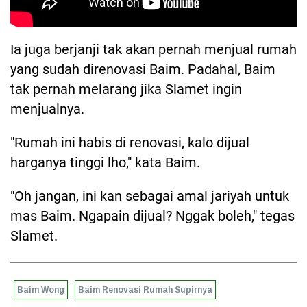
Ia juga berjanji tak akan pernah menjual rumah
yang sudah direnovasi Baim. Padahal, Baim
tak pernah melarang jika Slamet ingin
menjualnya.
"Rumah ini habis di renovasi, kalo dijual
harganya tinggi lho," kata Baim.
"Oh jangan, ini kan sebagai amal jariyah untuk
mas Baim. Ngapain dijual? Nggak boleh," tegas
Slamet.
Baim Wong
Baim Renovasi Rumah Supirnya