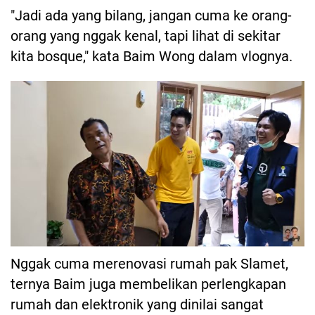
"Jadi ada yang bilang, jangan cuma ke orang-
orang yang nggak kenal, tapi lihat di sekitar
kita bosque," kata Baim Wong dalam vlognya.
Nggak cuma merenovasi rumah pak Slamet,
ternya Baim juga membelikan perlengkapan
rumah dan elektronik yang dinilai sangat