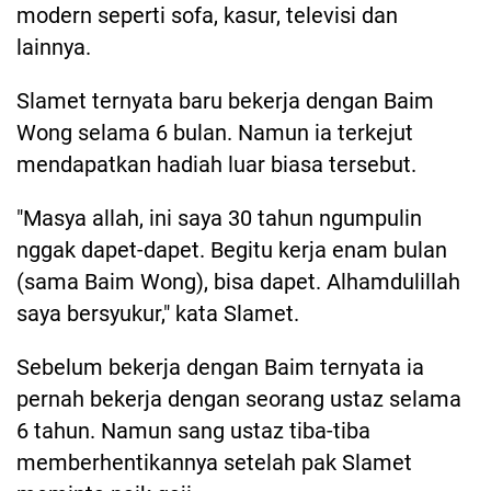
modern seperti sofa, kasur, televisi dan
lainnya.
Slamet ternyata baru bekerja dengan Baim
Wong selama 6 bulan. Namun ia terkejut
mendapatkan hadiah luar biasa tersebut.
"Masya allah, ini saya 30 tahun ngumpulin
nggak dapet-dapet. Begitu kerja enam bulan
(sama Baim Wong), bisa dapet. Alhamdulillah
saya bersyukur," kata Slamet.
Sebelum bekerja dengan Baim ternyata ia
pernah bekerja dengan seorang ustaz selama
6 tahun. Namun sang ustaz tiba-tiba
memberhentikannya setelah pak Slamet