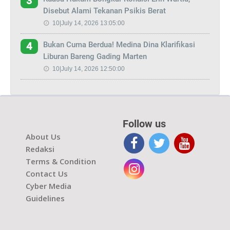
3
Disebut Alami Tekanan Psikis Berat
10|July 14, 2026 13:05:00
Bukan Cuma Berdua! Medina Dina Klarifikasi
4
Liburan Bareng Gading Marten
10|July 14, 2026 12:50:00
Follow us
About Us
Redaksi
Terms & Condition
Contact Us
Cyber Media
Guidelines