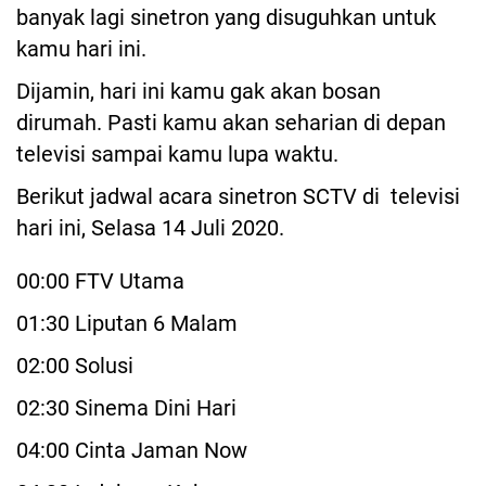
banyak lagi sinetron yang disuguhkan untuk
kamu hari ini.
Dijamin, hari ini kamu gak akan bosan
dirumah. Pasti kamu akan seharian di depan
televisi sampai kamu lupa waktu.
Berikut jadwal acara sinetron SCTV di televisi
hari ini, Selasa 14 Juli 2020.
00:00 FTV Utama
01:30 Liputan 6 Malam
02:00 Solusi
02:30 Sinema Dini Hari
04:00 Cinta Jaman Now