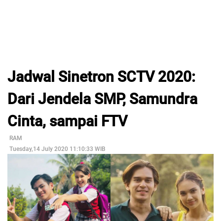
Jadwal Sinetron SCTV 2020:
Dari Jendela SMP, Samundra
Cinta, sampai FTV
RAM
Tuesday,14 July 2020 11:10:33 WIB