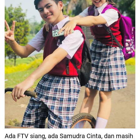
Ada FTV siang, ada Samudra Cinta, dan masih