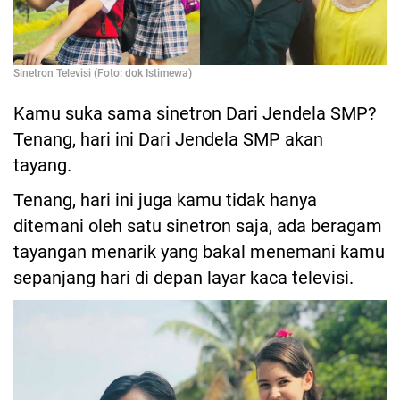
Sinetron Televisi (Foto: dok Istimewa)
Kamu suka sama sinetron Dari Jendela SMP?
Tenang, hari ini Dari Jendela SMP akan
tayang.
Tenang, hari ini juga kamu tidak hanya
ditemani oleh satu sinetron saja, ada beragam
tayangan menarik yang bakal menemani kamu
sepanjang hari di depan layar kaca televisi.