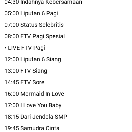
04:30 Indahnya Kebersamaan
05:00 Liputan 6 Pagi
07:00 Status Selebritis
08:00 FTV Pagi Spesial
• LIVE FTV Pagi
12:00 Liputan 6 Siang
13:00 FTV Siang
14:45 FTV Sore
16:00 Mermaid In Love
17:00 I Love You Baby
18:15 Dari Jendela SMP
19:45 Samudra Cinta