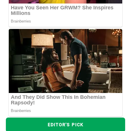
EDITOR'S PICK