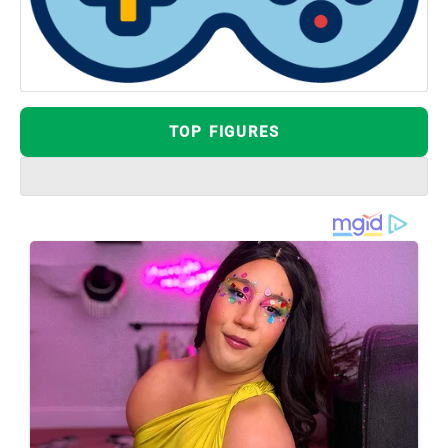
TOP FIGURES