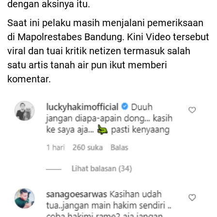
dengan aksinya itu.
Saat ini pelaku masih menjalani pemeriksaan
di Mapolrestabes Bandung. Kini Video tersebut
viral dan tuai kritik netizen termasuk salah
satu artis tanah air pun ikut memberi
komentar.