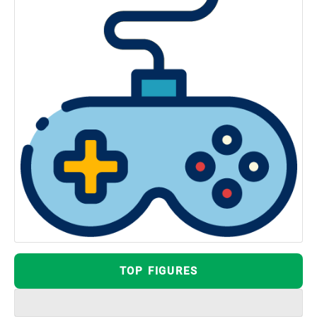
TOP FIGURES