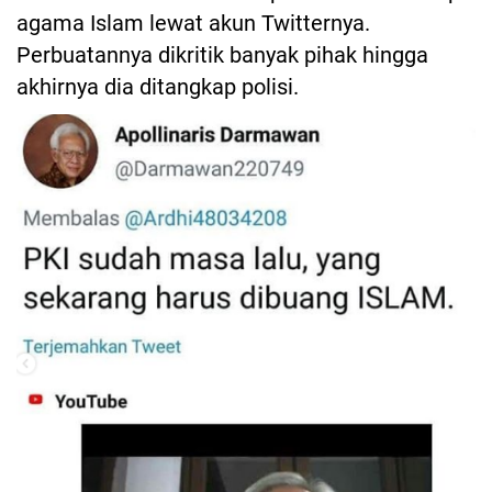
agama Islam lewat akun Twitternya.
Perbuatannya dikritik banyak pihak hingga
akhirnya dia ditangkap polisi.