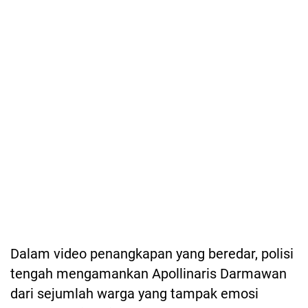
Dalam video penangkapan yang beredar, polisi
tengah mengamankan Apollinaris Darmawan
dari sejumlah warga yang tampak emosi