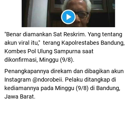
"Benar diamankan Sat Reskrim. Yang tentang
akun viral itu," terang Kapolrestabes Bandung,
Kombes Pol Ulung Sampurna saat
dikonfirmasi, Minggu (9/8).
Penangkapannya direkam dan dibagikan akun
Instagram @ndorobeii. Pelaku ditangkap di
kediamannya pada Minggu (9/8) di Bandung,
Jawa Barat.