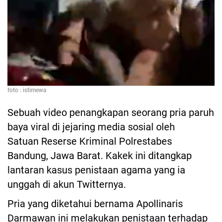
foto : istimewa
Sebuah video penangkapan seorang pria paruh
baya viral di jejaring media sosial oleh
Satuan Reserse Kriminal Polrestabes
Bandung, Jawa Barat. Kakek ini ditangkap
lantaran kasus penistaan agama yang ia
unggah di akun Twitternya.
Pria yang diketahui bernama Apollinaris
Darmawan ini melakukan penistaan terhadap