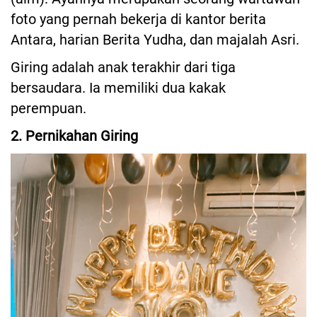
foto yang pernah bekerja di kantor berita
Antara, harian Berita Yudha, dan majalah Asri.
Giring adalah anak terakhir dari tiga
bersaudara. Ia memiliki dua kakak
perempuan.
2. Pernikahan Giring