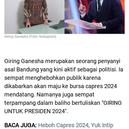
Giring Ganesha (Foto: Instagram)
Giring Ganesha merupakan seorang penyanyi
asal Bandung yang kini aktif sebagai politisi. Ia
sempat menghebohkan publik karena
dikabarkan akan maju ke bursa capres 2024
mendatang. Namanya juga sempat
terpampang dalam baliho bertuliskan "GIRING
UNTUK PRESIDEN 2024".
BACA JUGA:
Heboh Capres 2024, Yuk Intip