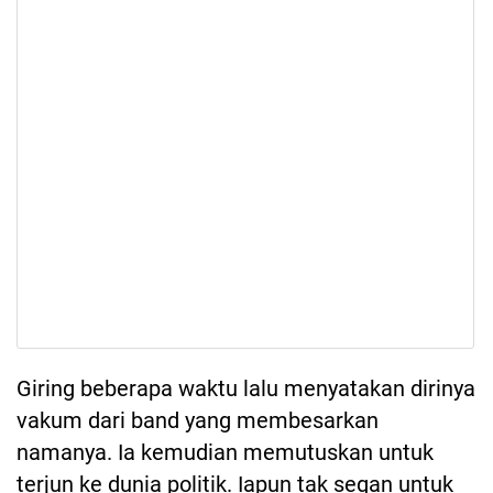
Giring beberapa waktu lalu menyatakan dirinya
vakum dari band yang membesarkan
namanya. Ia kemudian memutuskan untuk
terjun ke dunia politik. Iapun tak segan untuk