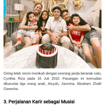
Giring telah resmi menikah dengan seorang janda beranak satu,
Cynthia Riza pada 16 Juli 2010. Pasangan ini kemudian
dikaruniai tiga orang anak, Aisyah, Jasmina, Abraham Zhafir
Ganesha.
3. Perjalanan Karir sebagai Musisi