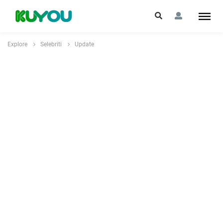
Explore
Selebriti
Update