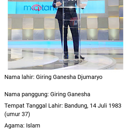
Nama lahir: Giring Ganesha Djumaryo
Nama panggung: Giring Ganesha
Tempat Tanggal Lahir: Bandung, 14 Juli 1983
(umur 37)
Agama: Islam