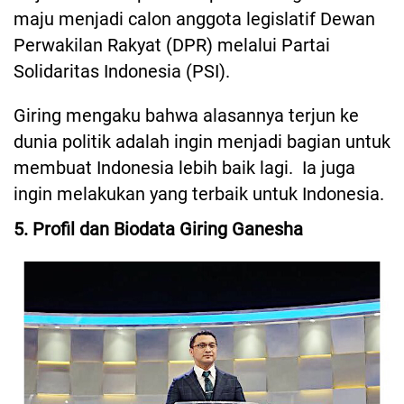
maju menjadi calon anggota legislatif Dewan
Perwakilan Rakyat (DPR) melalui Partai
Solidaritas Indonesia (PSI).
Giring mengaku bahwa alasannya terjun ke
dunia politik adalah ingin menjadi bagian untuk
membuat Indonesia lebih baik lagi. Ia juga
ingin melakukan yang terbaik untuk Indonesia.
5. Profil dan Biodata Giring Ganesha