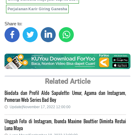
Perjalanan Karir Giring Ganesha
Share to:
Related Article
Biodata dan Profil Aldo Sapulette: Umur, Agama dan Instagram,
Pemeran Web Series Bad Boy
Update|November 17, 2022 12:00:00
Unggah Foto di Instagram, Ibunda Maxime Bouttier Diminta Restui
Luna Maya