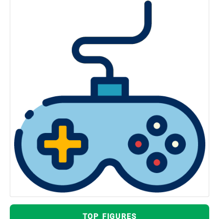
TOP FIGURES