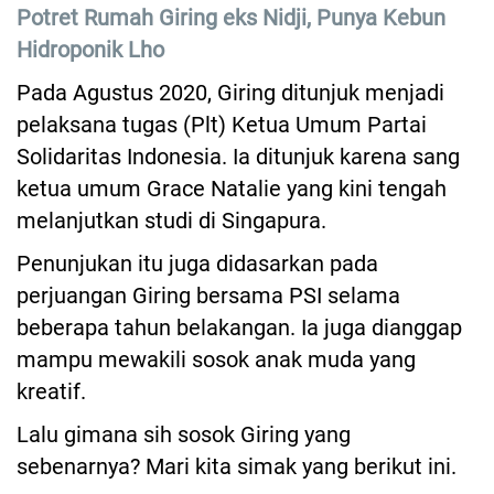
Potret Rumah Giring eks Nidji, Punya Kebun
Hidroponik Lho
Pada Agustus 2020, Giring ditunjuk menjadi
pelaksana tugas (Plt) Ketua Umum Partai
Solidaritas Indonesia. Ia ditunjuk karena sang
ketua umum Grace Natalie yang kini tengah
melanjutkan studi di Singapura.
Penunjukan itu juga didasarkan pada
perjuangan Giring bersama PSI selama
beberapa tahun belakangan. Ia juga dianggap
mampu mewakili sosok anak muda yang
kreatif.
Lalu gimana sih sosok Giring yang
sebenarnya? Mari kita simak yang berikut ini.