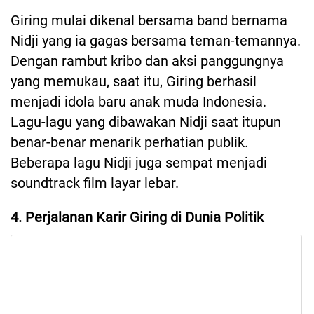
Giring mulai dikenal bersama band bernama
Nidji yang ia gagas bersama teman-temannya.
Dengan rambut kribo dan aksi panggungnya
yang memukau, saat itu, Giring berhasil
menjadi idola baru anak muda Indonesia.
Lagu-lagu yang dibawakan Nidji saat itupun
benar-benar menarik perhatian publik.
Beberapa lagu Nidji juga sempat menjadi
soundtrack film layar lebar.
4. Perjalanan Karir Giring di Dunia Politik