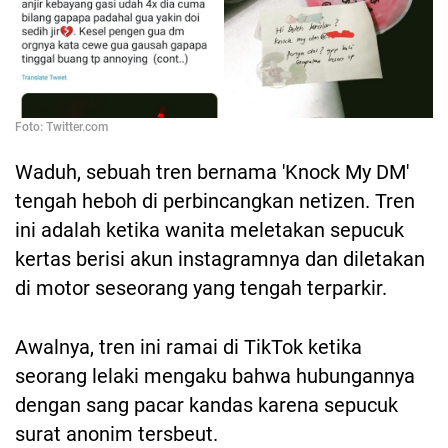
Foto: Twitter.com
Waduh, sebuah tren bernama 'Knock My DM'
tengah heboh di perbincangkan netizen. Tren
ini adalah ketika wanita meletakan sepucuk
kertas berisi akun instagramnya dan diletakan
di motor seseorang yang tengah terparkir.
Awalnya, tren ini ramai di TikTok ketika
seorang lelaki mengaku bahwa hubungannya
dengan sang pacar kandas karena sepucuk
surat anonim tersbeut.