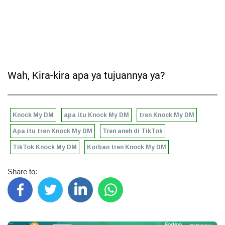
Wah, Kira-kira apa ya tujuannya ya?
Knock My DM
apa itu Knock My DM
tren Knock My DM
Apa itu tren Knock My DM
Tren aneh di TikTok
TikTok Knock My DM
Korban tren Knock My DM
Share to: