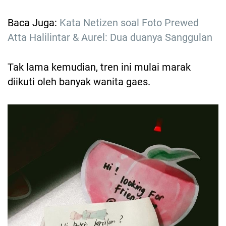
Baca Juga:
Kata Netizen soal Foto Prewed
Atta Halilintar & Aurel: Dua duanya Sanggulan
Tak lama kemudian, tren ini mulai marak
diikuti oleh banyak wanita gaes.