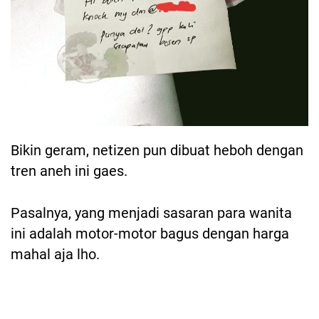
Bikin geram, netizen pun dibuat heboh dengan
tren aneh ini gaes.
Pasalnya, yang menjadi sasaran para wanita
ini adalah motor-motor bagus dengan harga
mahal aja lho.