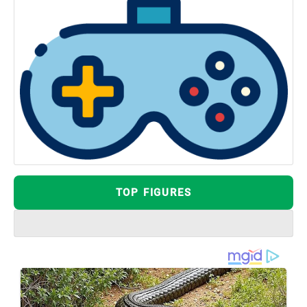
TOP FIGURES