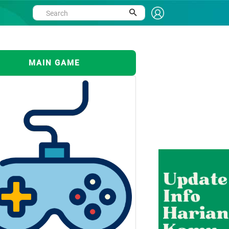
MAIN GAME