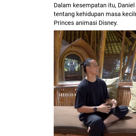
Dalam kesempatan itu, Daniel
tentang kehidupan masa keciln
Princes animasi Disney.