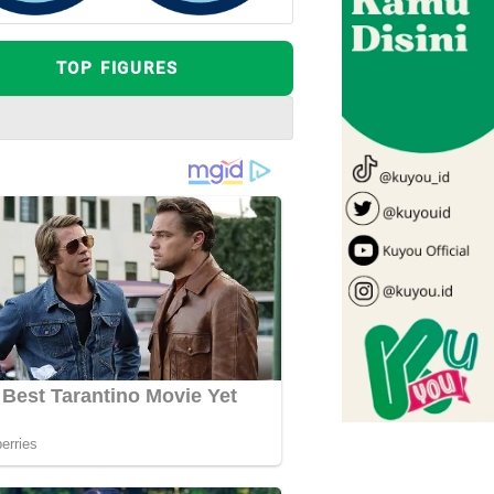
TOP FIGURES