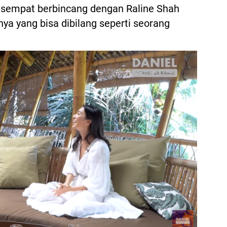
 sempat berbincang dengan Raline Shah
ya yang bisa dibilang seperti seorang