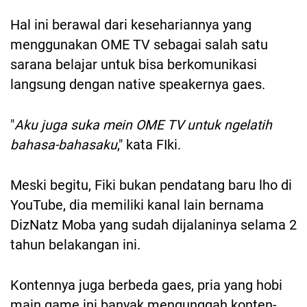
Hal ini berawal dari kesehariannya yang
menggunakan OME TV sebagai salah satu
sarana belajar untuk bisa berkomunikasi
langsung dengan native speakernya gaes.
"
Aku juga suka mein OME TV untuk ngelatih
bahasa-bahasaku
," kata FIki.
Meski begitu, Fiki bukan pendatang baru lho di
YouTube, dia memiliki kanal lain bernama
DizNatz Moba yang sudah dijalaninya selama 2
tahun belakangan ini.
Kontennya juga berbeda gaes, pria yang hobi
main game ini banyak mengunggah konten-