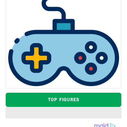
TOP FIGURES