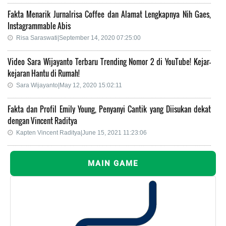
Fakta Menarik Jurnalrisa Coffee dan Alamat Lengkapnya Nih Gaes,
Instagrammable Abis
Risa Saraswati|September 14, 2020 07:25:00
Video Sara Wijayanto Terbaru Trending Nomor 2 di YouTube! Kejar-
kejaran Hantu di Rumah!
Sara Wijayanto|May 12, 2020 15:02:11
Fakta dan Profil Emily Young, Penyanyi Cantik yang Diisukan dekat
dengan Vincent Raditya
Kapten Vincent Raditya|June 15, 2021 11:23:06
MAIN GAME