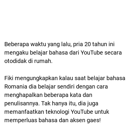
Beberapa waktu yang lalu, pria 20 tahun ini
mengaku belajar bahasa dari YouTube secara
otodidak di rumah.
Fiki mengungkapkan kalau saat belajar bahasa
Romania dia belajar sendiri dengan cara
menghapalkan beberapa kata dan
penulisannya. Tak hanya itu, dia juga
memanfaatkan teknologi YouTube untuk
memperluas bahasa dan aksen gaes!