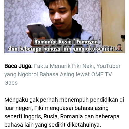
Baca Juga:
Fakta Menarik Fiki Naki, YouTuber
yang Ngobrol Bahasa Asing lewat OME TV
Gaes
Mengaku gak pernah menempuh pendidikan di
luar negeri, Fiki menguasai bahasa asing
seperti Inggris, Rusia, Romania dan beberapa
bahasa lain yang sedikit diketahuinya.