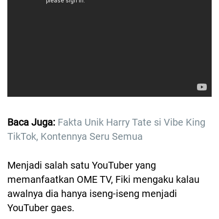
Baca Juga:
Fakta Unik Harry Tate si Vibe King
TikTok, Kontennya Seru Semua
Menjadi salah satu YouTuber yang
memanfaatkan OME TV, Fiki mengaku kalau
awalnya dia hanya iseng-iseng menjadi
YouTuber gaes.