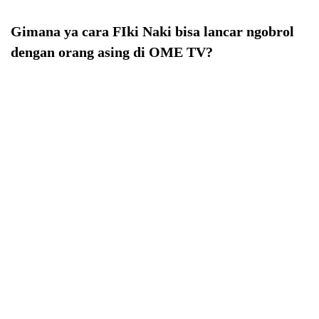
Gimana ya cara FIki Naki bisa lancar ngobrol
dengan orang asing di OME TV?