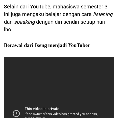
Selain dari YouTube, mahasiswa semester 3
ini juga mengaku belajar dengan cara
listening
dan
speaking
dengan diri sendiri setiap hari
lho.
Berawal dari Iseng menjadi YouTuber