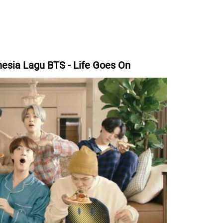
nesia Lagu BTS - Life Goes On