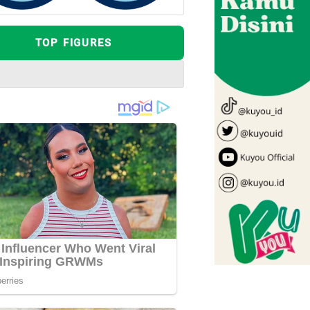
TOP FIGURES