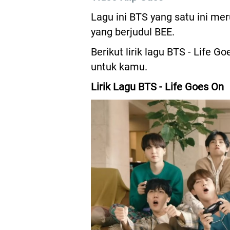
Lagu ini BTS yang satu ini m
yang berjudul BEE.
Berikut lirik lagu BTS - Life
untuk kamu.
Lirik Lagu BTS - Life Goes On