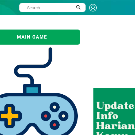
MAIN GAME