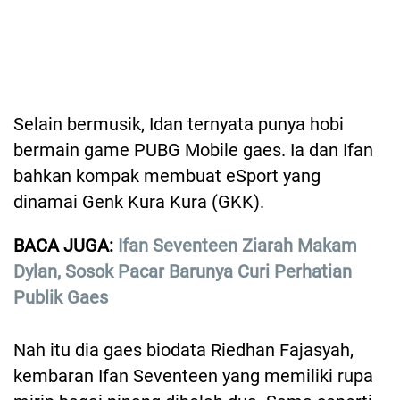
Selain bermusik, Idan ternyata punya hobi
bermain game PUBG Mobile gaes. Ia dan Ifan
bahkan kompak membuat eSport yang
dinamai Genk Kura Kura (GKK).
BACA JUGA:
Ifan Seventeen Ziarah Makam
Dylan, Sosok Pacar Barunya Curi Perhatian
Publik Gaes
Nah itu dia gaes biodata Riedhan Fajasyah,
kembaran Ifan Seventeen yang memiliki rupa