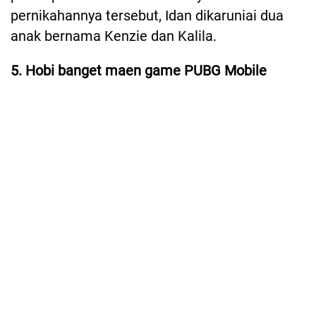
pernikahannya tersebut, Idan dikaruniai dua
anak bernama Kenzie dan Kalila.
5. Hobi banget maen game PUBG Mobile