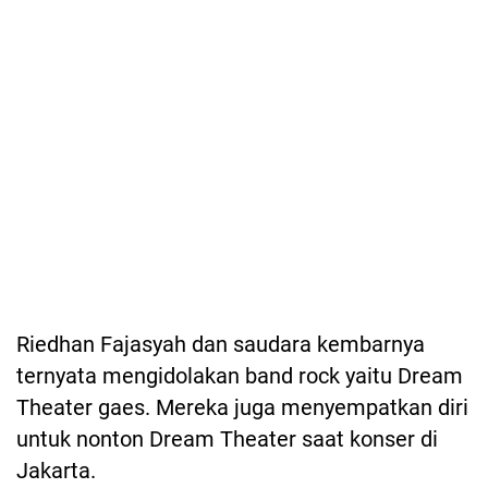
Riedhan Fajasyah dan saudara kembarnya
ternyata mengidolakan band rock yaitu Dream
Theater gaes. Mereka juga menyempatkan diri
untuk nonton Dream Theater saat konser di
Jakarta.