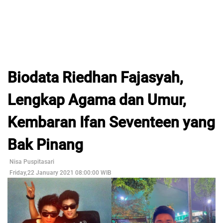
Biodata Riedhan Fajasyah,
Lengkap Agama dan Umur,
Kembaran Ifan Seventeen yang
Bak Pinang
Nisa Puspitasari
Friday,22 January 2021 08:00:00 WIB