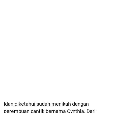
Idan diketahui sudah menikah dengan
perempuan cantik bernama Cynthia. Dari