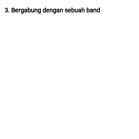
3. Bergabung dengan sebuah band