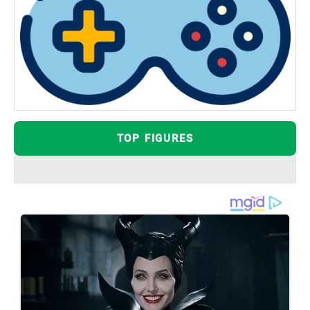
TOP FIGURES