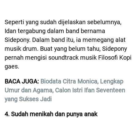
Seperti yang sudah dijelaskan sebelumnya,
Idan tergabung dalam band bernama
Sidepony. Dalam band itu, ia memegang alat
musik drum. Buat yang belum tahu, Sidepony
pernah mengisi soundtrack musik Filosofi Kopi
gaes.
BACA JUGA:
Biodata Citra Monica, Lengkap
Umur dan Agama, Calon Istri Ifan Seventeen
yang Sukses Jadi
4. Sudah menikah dan punya anak