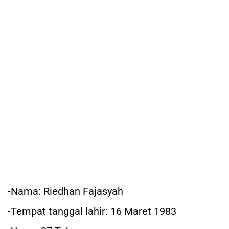
-Nama: Riedhan Fajasyah
-Tempat tanggal lahir: 16 Maret 1983