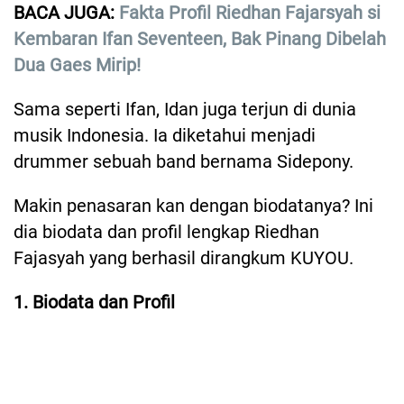
BACA JUGA:
Fakta Profil Riedhan Fajarsyah si
Kembaran Ifan Seventeen, Bak Pinang Dibelah
Dua Gaes Mirip!
Sama seperti Ifan, Idan juga terjun di dunia
musik Indonesia. Ia diketahui menjadi
drummer sebuah band bernama Sidepony.
Makin penasaran kan dengan biodatanya? Ini
dia biodata dan profil lengkap Riedhan
Fajasyah yang berhasil dirangkum KUYOU.
1. Biodata dan Profil