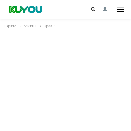
Explore
Selebriti
Update