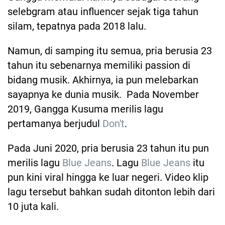
selebgram atau influencer sejak tiga tahun
silam, tepatnya pada 2018 lalu.
Namun, di samping itu semua, pria berusia 23
tahun itu sebenarnya memiliki passion di
bidang musik. Akhirnya, ia pun melebarkan
sayapnya ke dunia musik. Pada November
2019, Gangga Kusuma merilis lagu
pertamanya berjudul
Don't
.
Pada Juni 2020, pria berusia 23 tahun itu pun
merilis lagu
Blue Jeans
. Lagu
Blue Jeans
itu
pun kini viral hingga ke luar negeri. Video klip
lagu tersebut bahkan sudah ditonton lebih dari
10 juta kali.