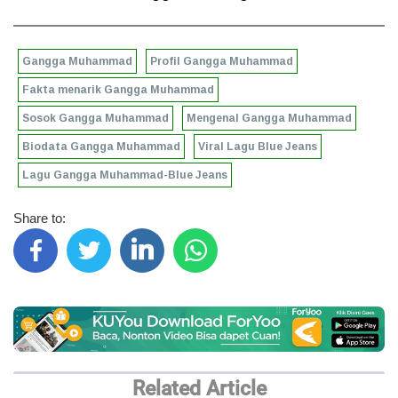
Gangga Muhammad
Profil Gangga Muhammad
Fakta menarik Gangga Muhammad
Sosok Gangga Muhammad
Mengenal Gangga Muhammad
Biodata Gangga Muhammad
Viral Lagu Blue Jeans
Lagu Gangga Muhammad-Blue Jeans
Share to:
Related Article