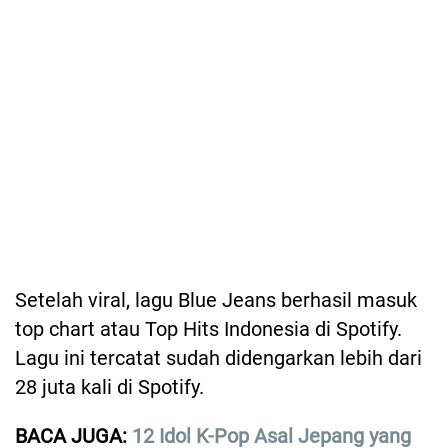
Setelah viral, lagu Blue Jeans berhasil masuk
top chart atau Top Hits Indonesia di Spotify.
Lagu ini tercatat sudah didengarkan lebih dari
28 juta kali di Spotify.
BACA JUGA:
12 Idol K-Pop Asal Jepang yang