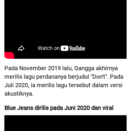
Pada November 2019 lalu, Gangga akhirnya
merilis lagu perdananya berjudul "Don't". Pada
Juli 2020, ia merilis lagu tersebut dalam versi
akustiknya.
Blue Jeans dirilis pada Juni 2020 dan viral