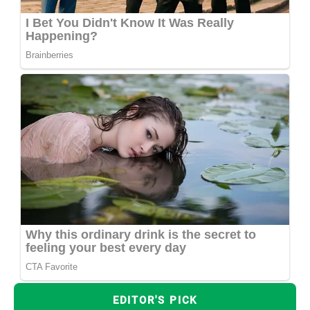
EDITOR'S PICK