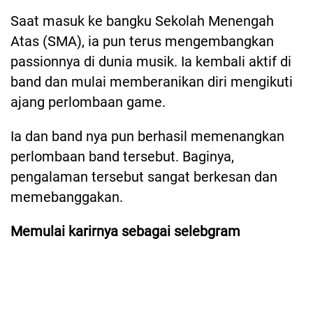
Saat masuk ke bangku Sekolah Menengah
Atas (SMA), ia pun terus mengembangkan
passionnya di dunia musik. Ia kembali aktif di
band dan mulai memberanikan diri mengikuti
ajang perlombaan game.
Ia dan band nya pun berhasil memenangkan
perlombaan band tersebut. Baginya,
pengalaman tersebut sangat berkesan dan
memebanggakan.
Memulai karirnya sebagai selebgram