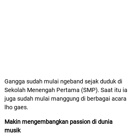
Gangga sudah mulai ngeband sejak duduk di
Sekolah Menengah Pertama (SMP). Saat itu ia
juga sudah mulai manggung di berbagai acara
lho gaes.
Makin mengembangkan passion di dunia
musik