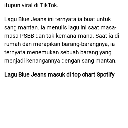
itupun viral di TikTok.
Lagu Blue Jeans ini ternyata ia buat untuk
sang mantan. Ia menulis lagu ini saat masa-
masa PSBB dan tak kemana-mana. Saat ia di
rumah dan merapikan barang-barangnya, ia
ternyata menemukan sebuah barang yang
menjadi kenangannya dengan sang mantan.
Lagu Blue Jeans masuk di top chart Spotify