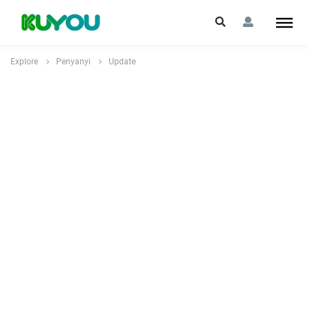
Explore
Penyanyi
Update