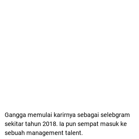
Gangga memulai karirnya sebagai selebgram
sekitar tahun 2018. Ia pun sempat masuk ke
sebuah management talent.