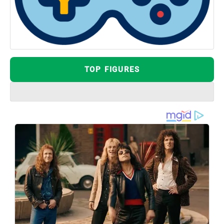
TOP FIGURES