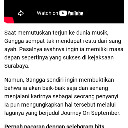
Saat memutuskan terjun ke dunia musik,
Gangga sempat tak mendapat restu dari sang
ayah. Pasalnya ayahnya ingin ia memiliki masa
depan sepertinya yang sukses di kejaksaan
Surabaya.
Namun, Gangga sendiri ingin membuktikan
bahwa ia akan baik-baik saja dan senang
menjalani karirnya sebagai seorang penyanyi.
Ia pun mengungkapkan hal tersebut melalui
lagunya yang berjudul Journey On September.
Pernah pacaran dengan selebgram hits,