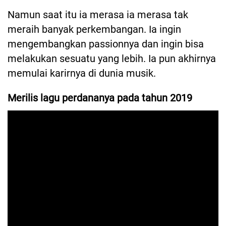
Namun saat itu ia merasa ia merasa tak
meraih banyak perkembangan. Ia ingin
mengembangkan passionnya dan ingin bisa
melakukan sesuatu yang lebih. Ia pun akhirnya
memulai karirnya di dunia musik.
Merilis lagu perdananya pada tahun 2019