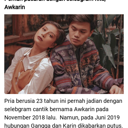
Awkarin
Pria berusia 23 tahun ini pernah jadian dengan
selebgram cantik bernama Awkarin pada
November 2018 lalu. Namun, pada Juni 2019
hubungan Gangga dan Karin dikabarkan putus.