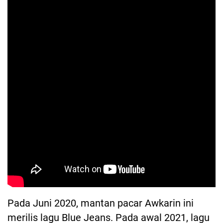
Pada Juni 2020, mantan pacar Awkarin ini
merilis lagu Blue Jeans. Pada awal 2021, lagu