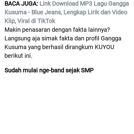
BACA JUGA:
Link Download MP3 Lagu Gangga
Kusuma - Blue Jeans, Lengkap Lirik dan Video
Klip, Viral di TikTok
Makin penasaran dengan fakta lainnya?
Langsung aja simak fakta dan profil Gangga
Kusuma yang berhasil dirangkum KUYOU
berikut ini.
Sudah mulai nge-band sejak SMP