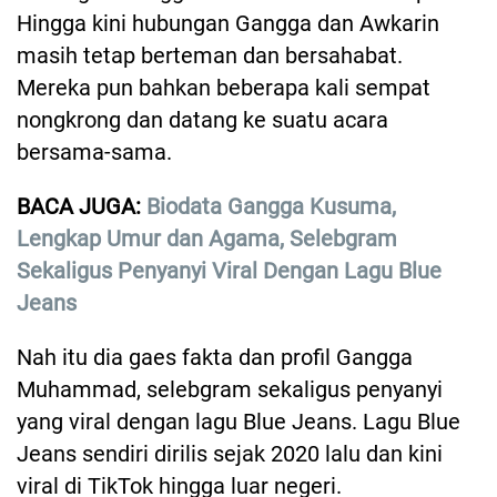
Hingga kini hubungan Gangga dan Awkarin
masih tetap berteman dan bersahabat.
Mereka pun bahkan beberapa kali sempat
nongkrong dan datang ke suatu acara
bersama-sama.
BACA JUGA:
Biodata Gangga Kusuma,
Lengkap Umur dan Agama, Selebgram
Sekaligus Penyanyi Viral Dengan Lagu Blue
Jeans
Nah itu dia gaes fakta dan profil Gangga
Muhammad, selebgram sekaligus penyanyi
yang viral dengan lagu Blue Jeans. Lagu Blue
Jeans sendiri dirilis sejak 2020 lalu dan kini
viral di TikTok hingga luar negeri.