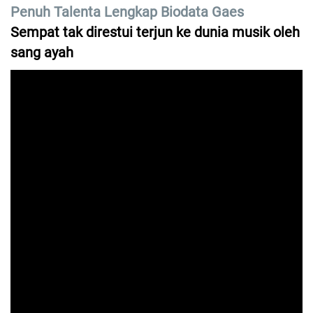
Penuh Talenta Lengkap Biodata Gaes
Sempat tak direstui terjun ke dunia musik oleh
sang ayah