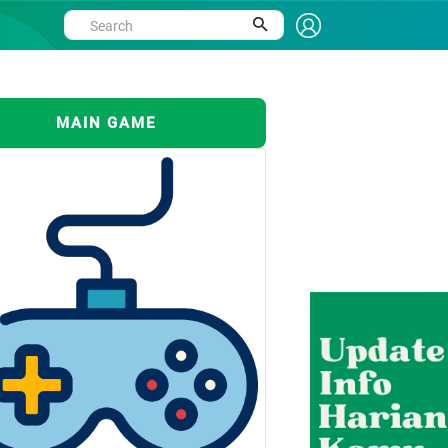
MAIN GAME