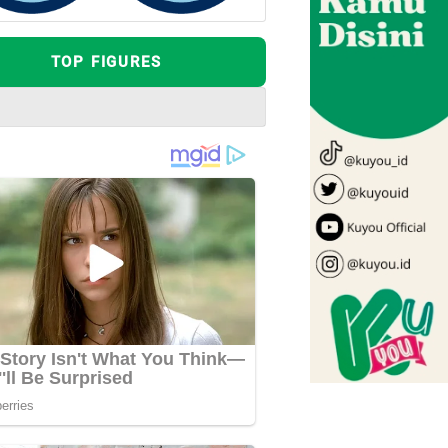
TOP FIGURES