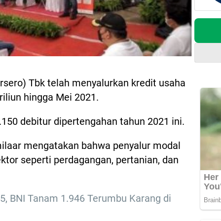
rsero) Tbk telah menyalurkan kredit usaha
riliun hingga Mei 2021.
.150 debitur dipertengahan tahun 2021 ini.
ilaar mengatakan bahwa penyalur modal
ektor seperti perdagangan, pertanian, dan
75, BNI Tanam 1.946 Terumbu Karang di