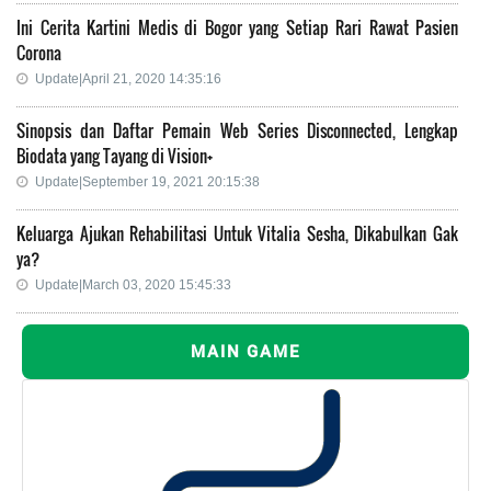
Ini Cerita Kartini Medis di Bogor yang Setiap Rari Rawat Pasien
Corona
Update|April 21, 2020 14:35:16
Sinopsis dan Daftar Pemain Web Series Disconnected, Lengkap
Biodata yang Tayang di Vision+
Update|September 19, 2021 20:15:38
Keluarga Ajukan Rehabilitasi Untuk Vitalia Sesha, Dikabulkan Gak
ya?
Update|March 03, 2020 15:45:33
MAIN GAME