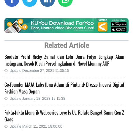
Related Article
Biodata Profil Ricky Zainal dan Lola Diara Fidya Lengkap Akun
Instagram, Sosok Kisah Perselingkuhan di Novel Mommy ASF
Update|December 27, 2021 11:35:15
Co-Founder MAJA Labs Ibnu Adam di Pintu.id: Drezzo Inovasi Digital
Fashion Masa Depan
Update|January 18, 2023 19:11:38
Fakta-fakta Menarik Webseries Love Is Us, Relate Banget Sama Gen Z
Gaes
Update|March 11, 2021 18:00:00