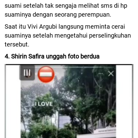
suami setelah tak sengaja melihat sms di hp
suaminya dengan seorang perempuan.
Saat itu Vivi Argubi langsung meminta cerai
suaminya setelah mengetahui perselingkuhan
tersebut.
4. Shirin Safira unggah foto berdua