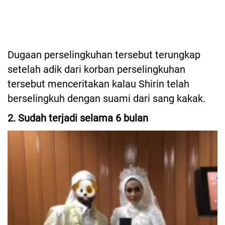
Dugaan perselingkuhan tersebut terungkap
setelah adik dari korban perselingkuhan
tersebut menceritakan kalau Shirin telah
berselingkuh dengan suami dari sang kakak.
2. Sudah terjadi selama 6 bulan