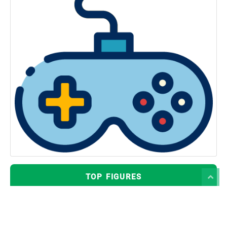
TOP FIGURES