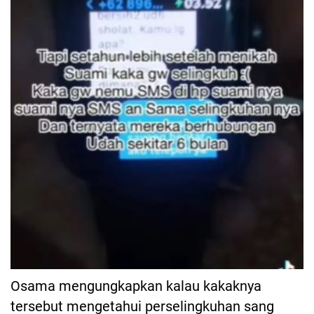
Osama mengungkapkan kalau kakaknya
tersebut mengetahui perselingkuhan sang