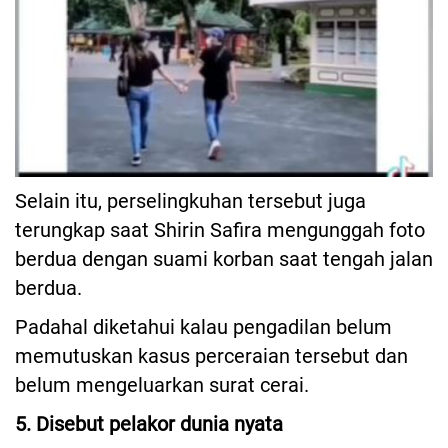
Selain itu, perselingkuhan tersebut juga
terungkap saat Shirin Safira mengunggah foto
berdua dengan suami korban saat tengah jalan
berdua.
Padahal diketahui kalau pengadilan belum
memutuskan kasus perceraian tersebut dan
belum mengeluarkan surat cerai.
5. Disebut pelakor dunia nyata