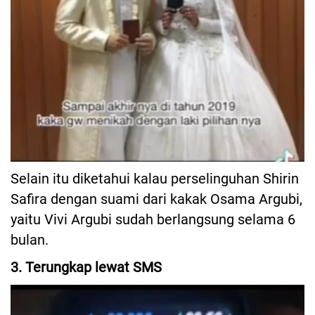
Selain itu diketahui kalau perselinguhan Shirin
Safira dengan suami dari kakak Osama Argubi,
yaitu Vivi Argubi sudah berlangsung selama 6
bulan.
3. Terungkap lewat SMS