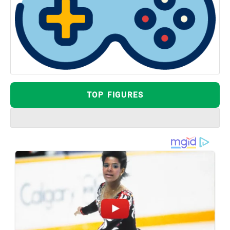
TOP FIGURES