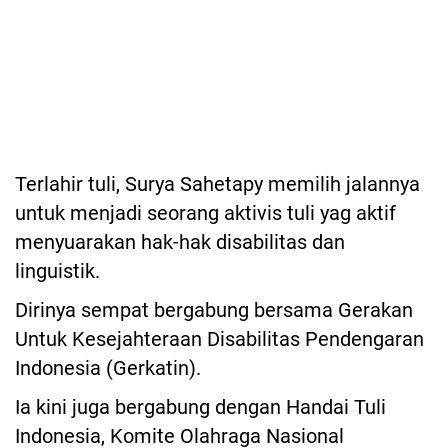
Terlahir tuli, Surya Sahetapy memilih jalannya
untuk menjadi seorang aktivis tuli yag aktif
menyuarakan hak-hak disabilitas dan
linguistik.
Dirinya sempat bergabung bersama Gerakan
Untuk Kesejahteraan Disabilitas Pendengaran
Indonesia (Gerkatin).
Ia kini juga bergabung dengan Handai Tuli
Indonesia, Komite Olahraga Nasional