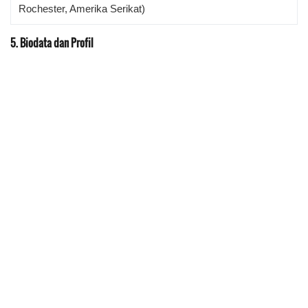
Rochester, Amerika Serikat)
5. Biodata dan Profil