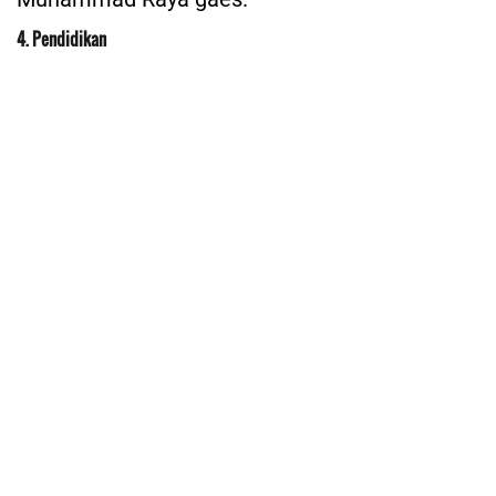
4. Pendidikan