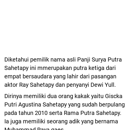
Diketahui pemilik nama asli Panji Surya Putra
Sahetapy ini mmerupakan putra ketiga dari
empat bersaudara yang lahir dari pasangan
aktor Ray Sahetapy dan penyanyi Dewi Yull.
Dirinya memiliki dua orang kakak yaitu Giscka
Putri Agustina Sahetapy yang sudah berpulang
pada tahun 2010 serta Rama Putra Sahetapy.
Ia juga memiliki seorang adik yang bernama
Muhammad Raya gaes.