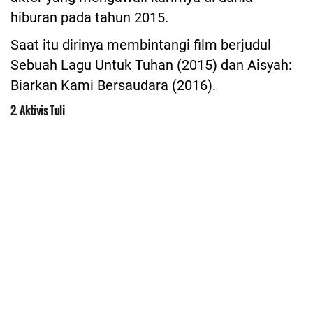
hiburan pada tahun 2015.
Saat itu dirinya membintangi film berjudul
Sebuah Lagu Untuk Tuhan (2015) dan Aisyah:
Biarkan Kami Bersaudara (2016).
2. Aktivis Tuli