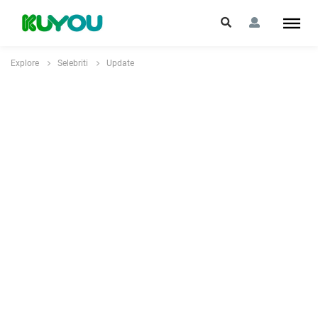
Explore
Selebriti
Update