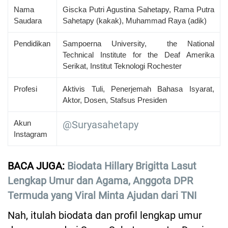
Nama
Giscka Putri Agustina Sahetapy, Rama Putra
Saudara
Sahetapy (kakak), Muhammad Raya (adik)
Pendidikan
Sampoerna University, the National
Technical Institute for the Deaf Amerika
Serikat, Institut Teknologi Rochester
Profesi
Aktivis Tuli, Penerjemah Bahasa Isyarat,
Aktor, Dosen, Stafsus Presiden
Akun
@Suryasahetapy
Instagram
BACA JUGA:
Biodata Hillary Brigitta Lasut
Lengkap Umur dan Agama, Anggota DPR
Termuda yang Viral Minta Ajudan dari TNI
Nah, itulah biodata dan profil lengkap umur