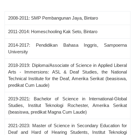
2008-2011: SMP Pembangunan Jaya, Bintaro
2011-2014: Homeschooling Kak Seto, Bintaro
2014-2017: Pendidikan Bahasa Inggris, Sampoerna
University
2018-2019: Diploma/Associate of Science in Applied Liberal
Arts - Immersions: ASL & Deaf Studies, the National
Technical Institute for the Deaf, Amerika Serikat (beasiswa,
predikat Cum Laude)
2019-2021: Bachelor of Science in International-Global
Studies, Institut Teknologi Rochester, Amerika Serikat
(beasiswa, predikat Magna Cum Laude)
2021-2023: Master of Science in Secondary Education for
Deaf and Hard of Hearing Students, Institut Teknologi