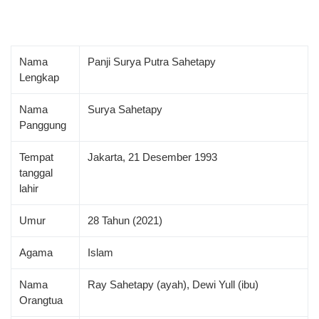
Nama
Panji Surya Putra Sahetapy
Lengkap
Nama
Surya Sahetapy
Panggung
Tempat
Jakarta, 21 Desember 1993
tanggal
lahir
Umur
28 Tahun (2021)
Agama
Islam
Nama
Ray Sahetapy (ayah), Dewi Yull (ibu)
Orangtua