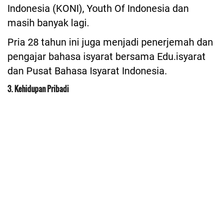
Indonesia (KONI), Youth Of Indonesia dan
masih banyak lagi.
Pria 28 tahun ini juga menjadi penerjemah dan
pengajar bahasa isyarat bersama Edu.isyarat
dan Pusat Bahasa Isyarat Indonesia.
3. Kehidupan Pribadi