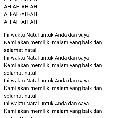
AH-AH-AH-AH
AH-AH-AH-AH
AH-AH-AH-AH
Ini waktu Natal untuk Anda dan saya
Kami akan memiliki malam yang baik dan
selamat natal
Ini waktu Natal untuk Anda dan saya
Kami akan memiliki malam yang baik dan
selamat natal
Ini waktu Natal untuk Anda dan saya
Kami akan memiliki malam yang baik dan
selamat natal
Ini waktu Natal untuk Anda dan saya
Kami akan memiliki malam yang baik dan