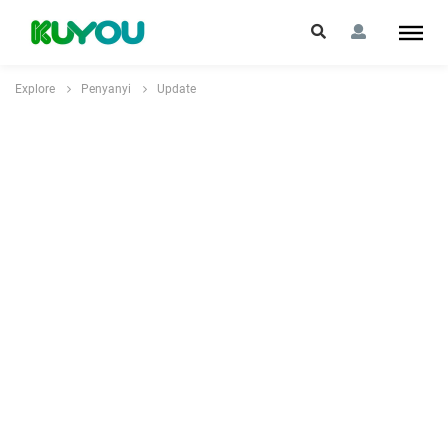
Explore
Penyanyi
Update