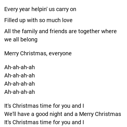
Every year helpin' us carry on
Filled up with so much love
All the family and friends are together where
we all belong
Merry Christmas, everyone
Ah-ah-ah-ah
Ah-ah-ah-ah
Ah-ah-ah-ah
Ah-ah-ah-ah
It's Christmas time for you and I
We'll have a good night and a Merry Christmas
It's Christmas time for you and I