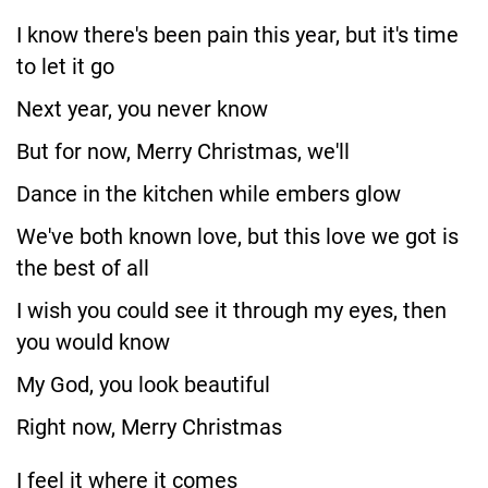
I know there's been pain this year, but it's time
to let it go
Next year, you never know
But for now, Merry Christmas, we'll
Dance in the kitchen while embers glow
We've both known love, but this love we got is
the best of all
I wish you could see it through my eyes, then
you would know
My God, you look beautiful
Right now, Merry Christmas
I feel it where it comes