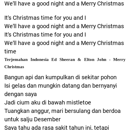
We'll have a good night and a Merry Christmas
It's Christmas time for you and I
We'll have a good night and a Merry Christmas
It's Christmas time for you and I
We'll have a good night and a Merry Christmas
time
Terjemahan Indonesia Ed Sheeran & Elton John - Merry
Christmas
Bangun api dan kumpulkan di sekitar pohon
Isi gelas dan mungkin datang dan bernyanyi
dengan saya
Jadi cium aku di bawah mistletoe
Tuangkan anggur, mari bersulang dan berdoa
untuk salju Desember
Saya tahu ada rasa sakit tahun ini, tetapi