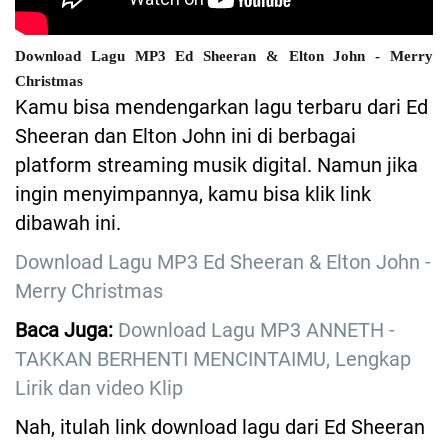
Download Lagu MP3 Ed Sheeran & Elton John - Merry
Christmas
Kamu bisa mendengarkan lagu terbaru dari Ed
Sheeran dan Elton John ini di berbagai
platform streaming musik digital. Namun jika
ingin menyimpannya, kamu bisa klik link
dibawah ini.
Download Lagu MP3 Ed Sheeran & Elton John -
Merry Christmas
Baca Juga:
Download Lagu MP3 ANNETH -
TAKKAN BERHENTI MENCINTAIMU, Lengkap
Lirik dan video Klip
Nah, itulah link download lagu dari Ed Sheeran