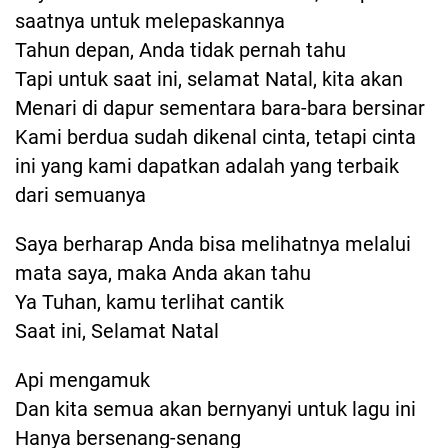
saatnya untuk melepaskannya
Tahun depan, Anda tidak pernah tahu
Tapi untuk saat ini, selamat Natal, kita akan
Menari di dapur sementara bara-bara bersinar
Kami berdua sudah dikenal cinta, tetapi cinta
ini yang kami dapatkan adalah yang terbaik
dari semuanya
Saya berharap Anda bisa melihatnya melalui
mata saya, maka Anda akan tahu
Ya Tuhan, kamu terlihat cantik
Saat ini, Selamat Natal
Api mengamuk
Dan kita semua akan bernyanyi untuk lagu ini
Hanya bersenang-senang