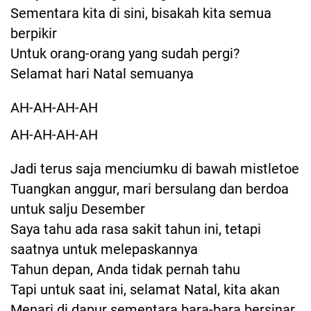
Sementara kita di sini, bisakah kita semua
berpikir
Untuk orang-orang yang sudah pergi?
Selamat hari Natal semuanya
AH-AH-AH-AH
AH-AH-AH-AH
Jadi terus saja menciumku di bawah mistletoe
Tuangkan anggur, mari bersulang dan berdoa
untuk salju Desember
Saya tahu ada rasa sakit tahun ini, tetapi
saatnya untuk melepaskannya
Tahun depan, Anda tidak pernah tahu
Tapi untuk saat ini, selamat Natal, kita akan
Menari di dapur sementara bara-bara bersinar