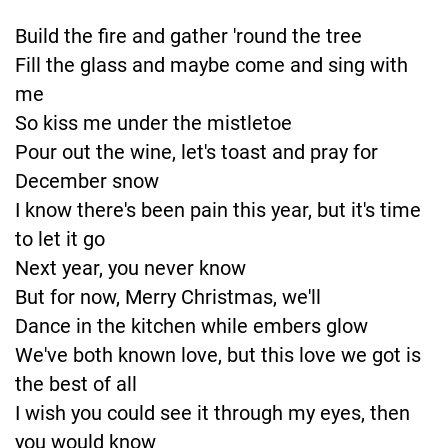
Build the fire and gather 'round the tree
Fill the glass and maybe come and sing with
me
So kiss me under the mistletoe
Pour out the wine, let's toast and pray for
December snow
I know there's been pain this year, but it's time
to let it go
Next year, you never know
But for now, Merry Christmas, we'll
Dance in the kitchen while embers glow
We've both known love, but this love we got is
the best of all
I wish you could see it through my eyes, then
you would know