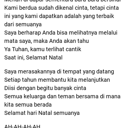
Kami berdua sudah dikenal cinta, tetapi cinta
ini yang kami dapatkan adalah yang terbaik
dari semuanya
Saya berharap Anda bisa melihatnya melalui
mata saya, maka Anda akan tahu
Ya Tuhan, kamu terlihat cantik
Saat ini, Selamat Natal
Saya merasakannya di tempat yang datang
Setiap tahun membantu kita melanjutkan
Diisi dengan begitu banyak cinta
Semua keluarga dan teman bersama di mana
kita semua berada
Selamat hari Natal semuanya
AH-AH-AH-AH