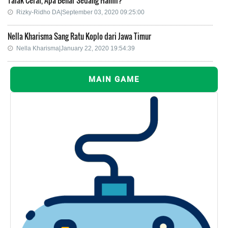
Rizky-Ridho DA|September 03, 2020 09:25:00
Nella Kharisma Sang Ratu Koplo dari Jawa Timur
Nella Kharisma|January 22, 2020 19:54:39
MAIN GAME