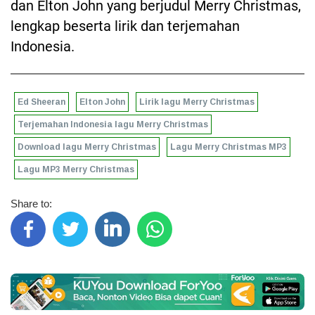
dan Elton John yang berjudul Merry Christmas,
lengkap beserta lirik dan terjemahan
Indonesia.
Ed Sheeran
Elton John
Lirik lagu Merry Christmas
Terjemahan Indonesia lagu Merry Christmas
Download lagu Merry Christmas
Lagu Merry Christmas MP3
Lagu MP3 Merry Christmas
Share to: