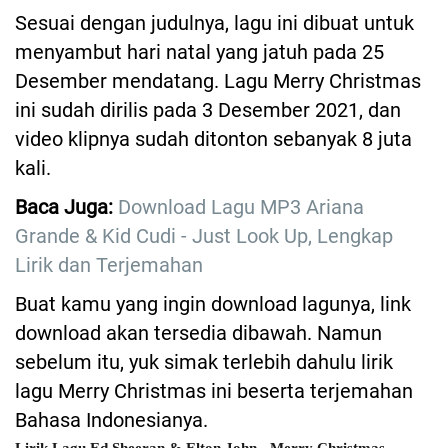
Sesuai dengan judulnya, lagu ini dibuat untuk
menyambut hari natal yang jatuh pada 25
Desember mendatang. Lagu Merry Christmas
ini sudah dirilis pada 3 Desember 2021, dan
video klipnya sudah ditonton sebanyak 8 juta
kali.
Baca Juga:
Download Lagu MP3 Ariana
Grande & Kid Cudi - Just Look Up, Lengkap
Lirik dan Terjemahan
Buat kamu yang ingin download lagunya, link
download akan tersedia dibawah. Namun
sebelum itu, yuk simak terlebih dahulu lirik
lagu Merry Christmas ini beserta terjemahan
Bahasa Indonesianya.