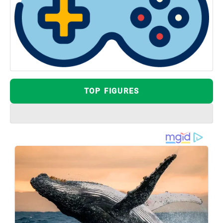
TOP FIGURES