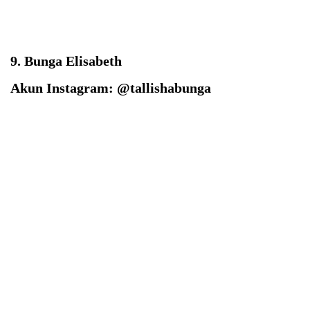
9. Bunga Elisabeth
Akun Instagram: @tallishabunga