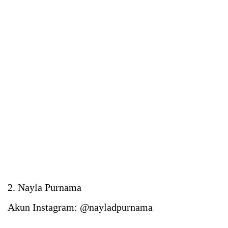
2. Nayla Purnama
Akun Instagram: @nayladpurnama