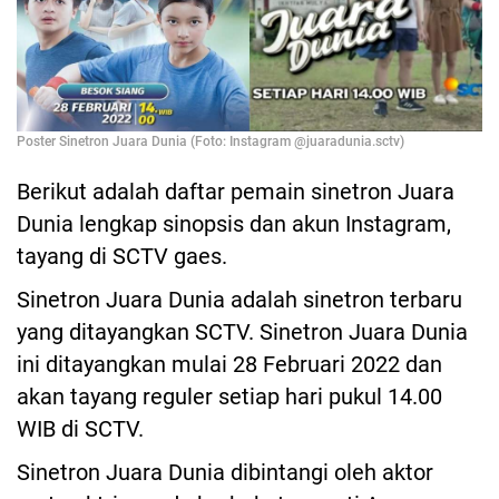
Poster Sinetron Juara Dunia (Foto: Instagram @juaradunia.sctv)
Berikut adalah daftar pemain sinetron Juara
Dunia lengkap sinopsis dan akun Instagram,
tayang di SCTV gaes.
Sinetron Juara Dunia adalah sinetron terbaru
yang ditayangkan SCTV. Sinetron Juara Dunia
ini ditayangkan mulai 28 Februari 2022 dan
akan tayang reguler setiap hari pukul 14.00
WIB di SCTV.
Sinetron Juara Dunia dibintangi oleh aktor