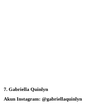
7. Gabriella Quinlyn
Akun Instagram: @gabriellaquinlyn