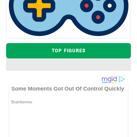
TOP FIGURES