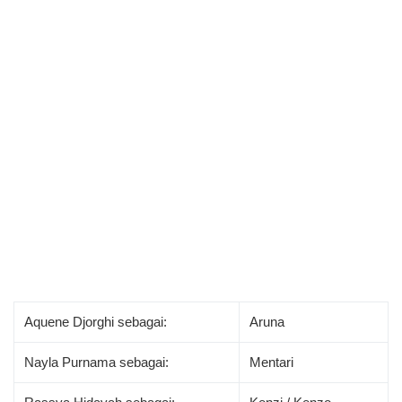
Aquene Djorghi sebagai:
Aruna
Nayla Purnama sebagai:
Mentari