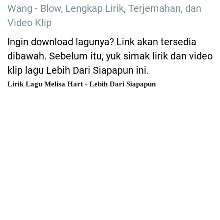
Wang - Blow, Lengkap Lirik, Terjemahan, dan
Video Klip
Ingin download lagunya? Link akan tersedia
dibawah. Sebelum itu, yuk simak lirik dan video
klip lagu Lebih Dari Siapapun ini.
Lirik Lagu Melisa Hart - Lebih Dari Siapapun