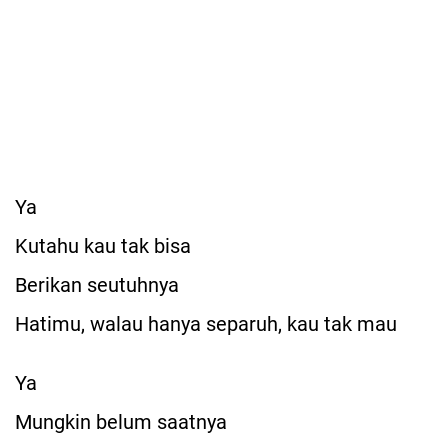
Ya
Kutahu kau tak bisa
Berikan seutuhnya
Hatimu, walau hanya separuh, kau tak mau
Ya
Mungkin belum saatnya