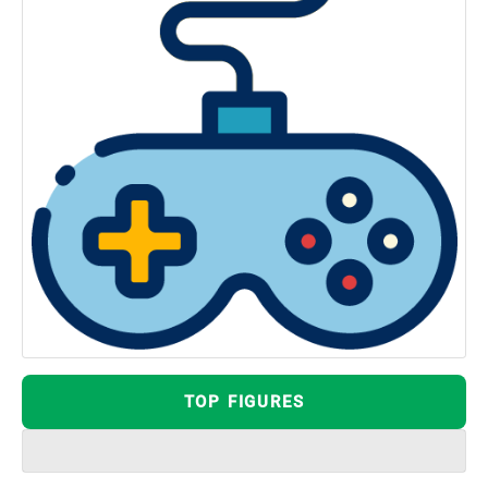
TOP FIGURES