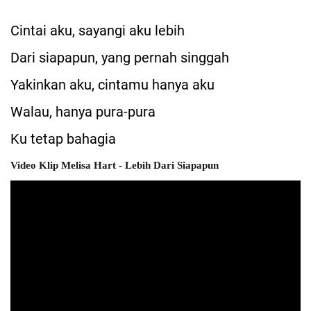
Cintai aku, sayangi aku lebih
Dari siapapun, yang pernah singgah
Yakinkan aku, cintamu hanya aku
Walau, hanya pura-pura
Ku tetap bahagia
Video Klip Melisa Hart - Lebih Dari Siapapun