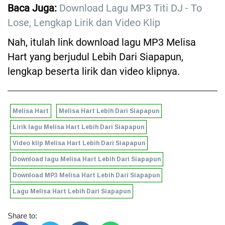
Baca Juga:
Download Lagu MP3 Titi DJ - To
Lose, Lengkap Lirik dan Video Klip
Nah, itulah link download lagu MP3 Melisa
Hart yang berjudul Lebih Dari Siapapun,
lengkap beserta lirik dan video klipnya.
Melisa Hart
Melisa Hart Lebih Dari Siapapun
Lirik lagu Melisa Hart Lebih Dari Siapapun
Video klip Melisa Hart Lebih Dari Siapapun
Download lagu Melisa Hart Lebih Dari Siapapun
Download MP3 Melisa Hart Lebih Dari Siapapun
Lagu Melisa Hart Lebih Dari Siapapun
Share to: