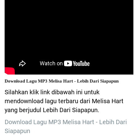
Download Lagu MP3 Melisa Hart - Lebih Dari Siapapun
Silahkan klik link dibawah ini untuk
mendownload lagu terbaru dari Melisa Hart
yang berjudul Lebih Dari Siapapun.
Download Lagu MP3 Melisa Hart - Lebih Dari
Siapapun