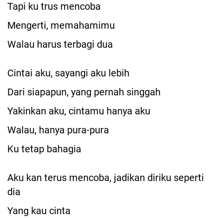
Tapi ku trus mencoba
Mengerti, memahamimu
Walau harus terbagi dua
Cintai aku, sayangi aku lebih
Dari siapapun, yang pernah singgah
Yakinkan aku, cintamu hanya aku
Walau, hanya pura-pura
Ku tetap bahagia
Aku kan terus mencoba, jadikan diriku seperti
dia
Yang kau cinta