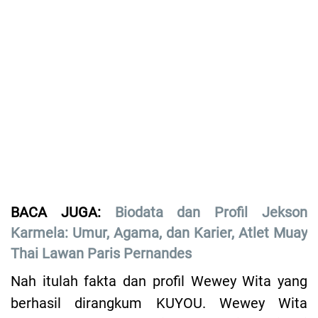
BACA JUGA:
Biodata dan Profil Jekson
Karmela: Umur, Agama, dan Karier, Atlet Muay
Thai Lawan Paris Pernandes
Nah itulah fakta dan profil Wewey Wita yang
berhasil dirangkum KUYOU. Wewey Wita