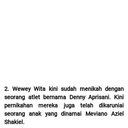
2. Wewey Wita kini sudah menikah dengan
seorang atlet bernama Denny Aprisani. Kini
pernikahan mereka juga telah dikaruniai
seorang anak yang dinamai Meviano Aziel
Shakiel.