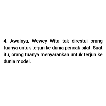
4. Awalnya, Wewey Wita tak direstui orang
tuanya untuk terjun ke dunia pencak silat. Saat
itu, orang tuanya menyarankan untuk terjun ke
dunia model.