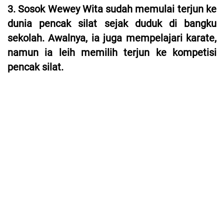
3. Sosok Wewey Wita sudah memulai terjun ke
dunia pencak silat sejak duduk di bangku
sekolah. Awalnya, ia juga mempelajari karate,
namun ia leih memilih terjun ke kompetisi
pencak silat.