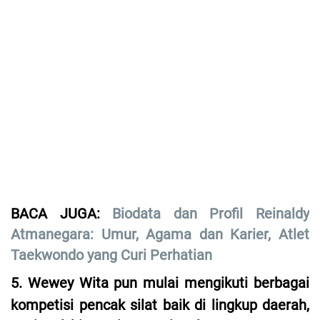
BACA JUGA:
Biodata dan Profil Reinaldy
Atmanegara: Umur, Agama dan Karier, Atlet
Taekwondo yang Curi Perhatian
5. Wewey Wita pun mulai mengikuti berbagai
kompetisi pencak silat baik di lingkup daerah,