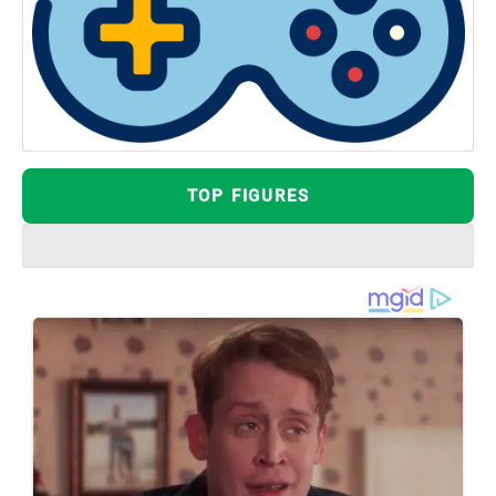
TOP FIGURES