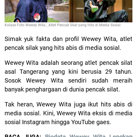
Kolase Foto Wewey Wita , Atlet Pencak Silat yang Hits di Media Sosial
Simak yuk fakta dan profil Wewey Wita, atlet
pencak silak yang hits abis di media sosial.
Wewey Wita adalah seorang atlet pencak silat
asal Tangerang yang kini berusia 29 tahun.
Sosok Wewey Wita sendiri sudah meraih
banyak penghargaan di dunia pencak silat.
Tak heran, Wewey Wita juga ikut hits abis di
media sosial. Kini, Wewey Wita eksis di media
sosial Instagram hingga YouTube gaes.