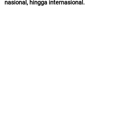
nasional, hingga internasional.