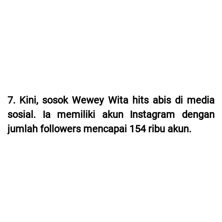
7. Kini, sosok Wewey Wita hits abis di media
sosial. Ia memiliki akun Instagram dengan
jumlah followers mencapai 154 ribu akun.