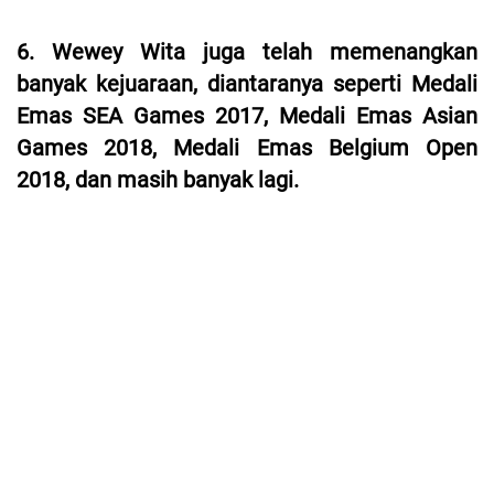
6. Wewey Wita juga telah memenangkan
banyak kejuaraan, diantaranya seperti Medali
Emas SEA Games 2017, Medali Emas Asian
Games 2018, Medali Emas Belgium Open
2018, dan masih banyak lagi.