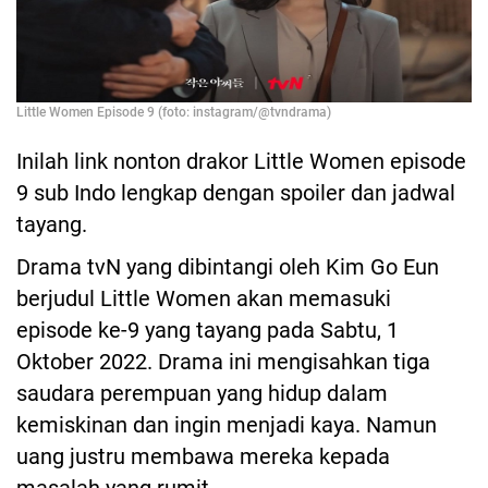
Little Women Episode 9 (foto: instagram/@tvndrama)
Inilah link nonton drakor Little Women episode
9 sub Indo lengkap dengan spoiler dan jadwal
tayang.
Drama tvN yang dibintangi oleh Kim Go Eun
berjudul Little Women akan memasuki
episode ke-9 yang tayang pada Sabtu, 1
Oktober 2022. Drama ini mengisahkan tiga
saudara perempuan yang hidup dalam
kemiskinan dan ingin menjadi kaya. Namun
uang justru membawa mereka kepada