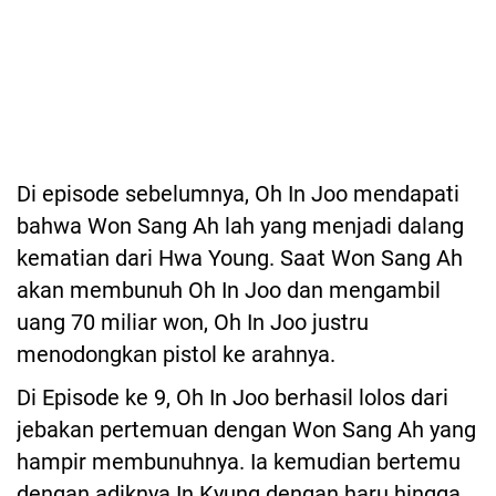
Di episode sebelumnya, Oh In Joo mendapati
bahwa Won Sang Ah lah yang menjadi dalang
kematian dari Hwa Young. Saat Won Sang Ah
akan membunuh Oh In Joo dan mengambil
uang 70 miliar won, Oh In Joo justru
menodongkan pistol ke arahnya.
Di Episode ke 9, Oh In Joo berhasil lolos dari
jebakan pertemuan dengan Won Sang Ah yang
hampir membunuhnya. Ia kemudian bertemu
dengan adiknya In Kyung dengan haru hingga