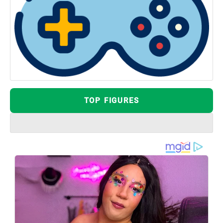
TOP FIGURES