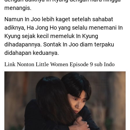
menangis.
Namun In Joo lebih kaget setelah sahabat
adiknya, Ha Jong Ho yang selalu menemani In
Kyung sejak kecil memeluk In Kyung
dihadapannya. Sontak In Joo diam terpaku
didahapan keduanya.
Link Nonton Little Women Episode 9 sub Indo