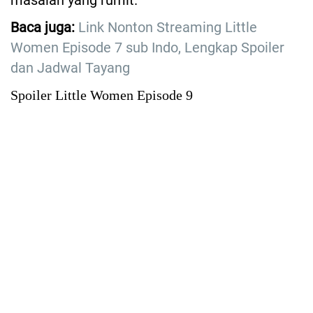
masalah yang rumit.
Baca juga:
Link Nonton Streaming Little
Women Episode 7 sub Indo, Lengkap Spoiler
dan Jadwal Tayang
Spoiler Little Women Episode 9