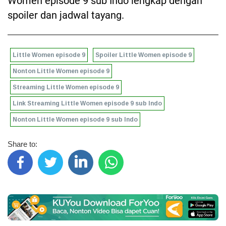
Women episode 9 sub Indo lengkap dengan
spoiler dan jadwal tayang.
Little Women episode 9
Spoiler Little Women episode 9
Nonton Little Women episode 9
Streaming Little Women episode 9
Link Streaming Little Women episode 9 sub Indo
Nonton Little Women episode 9 sub Indo
Share to: