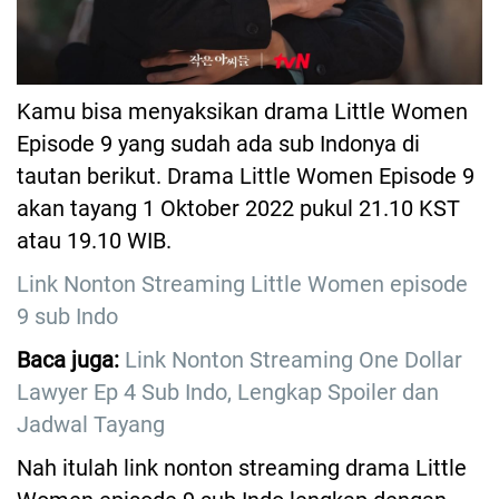
Kamu bisa menyaksikan drama Little Women
Episode 9 yang sudah ada sub Indonya di
tautan berikut. Drama Little Women Episode 9
akan tayang 1 Oktober 2022 pukul 21.10 KST
atau 19.10 WIB.
Link Nonton Streaming Little Women episode
9 sub Indo
Baca juga:
Link Nonton Streaming One Dollar
Lawyer Ep 4 Sub Indo, Lengkap Spoiler dan
Jadwal Tayang
Nah itulah link nonton streaming drama Little