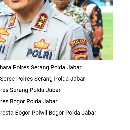
ara Polres Serang Polda Jabar
Serse Polres Serang Polda Jabar
res Serang Polda Jabar
res Bogor Polda Jabar
esta Bogor Polwil Bogor Polda Jabar