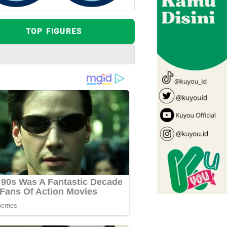
TOP FIGURES