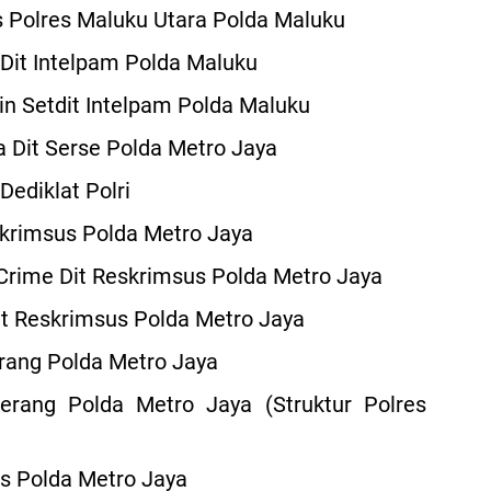
Polres Maluku Utara Polda Maluku
it Intelpam Polda Maluku
 Setdit Intelpam Polda Maluku
Dit Serse Polda Metro Jaya
diklat Polri
krimsus Polda Metro Jaya
Crime Dit Reskrimsus Polda Metro Jaya
t Reskrimsus Polda Metro Jaya
ang Polda Metro Jaya
rang Polda Metro Jaya (Struktur Polres
s Polda Metro Jaya