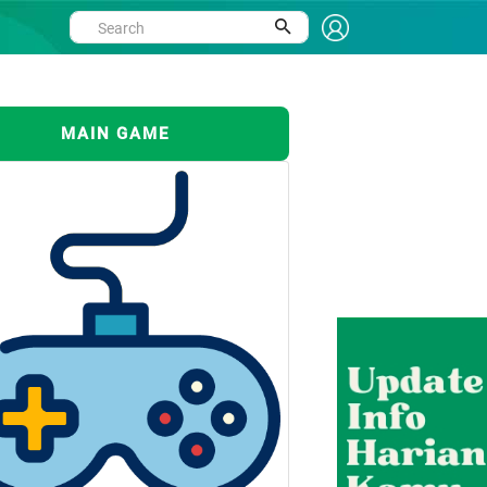
MAIN GAME