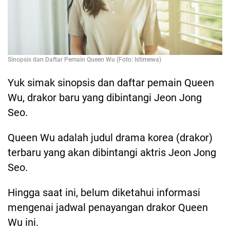
Sinopsis dan Daftar Pemain Queen Wu (Foto: Istimewa)
Yuk simak sinopsis dan daftar pemain Queen
Wu, drakor baru yang dibintangi Jeon Jong
Seo.
Queen Wu adalah judul drama korea (drakor)
terbaru yang akan dibintangi aktris Jeon Jong
Seo.
Hingga saat ini, belum diketahui informasi
mengenai jadwal penayangan drakor Queen
Wu ini.