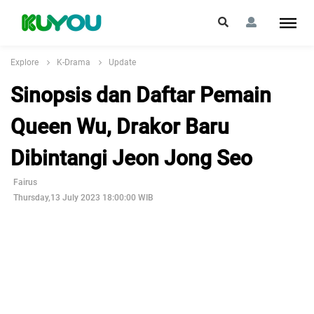
Explore
K-Drama
Update
Sinopsis dan Daftar Pemain
Queen Wu, Drakor Baru
Dibintangi Jeon Jong Seo
Fairus
Thursday,13 July 2023 18:00:00 WIB