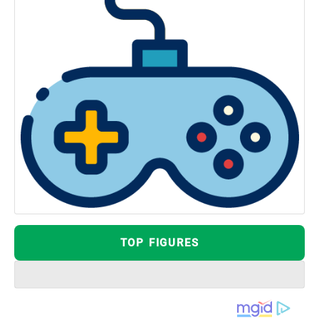
TOP FIGURES