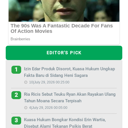
EDITOR'S PICK
Izin Edar Produk Disorot, Kuasa Hukum Ungkap
1
Fakta Baru di Sidang Heni Sagara
10|July 29, 2026 00:25:00
Ria Ricis Sebut Teuku Ryan Akan Rayakan Ulang
2
Tahun Moana Secara Terpisah
4|July 29, 2026 00:05:00
Kuasa Hukum Bongkar Kondisi Erin Wartia,
3
Disebut Alami Tekanan Psikis Berat