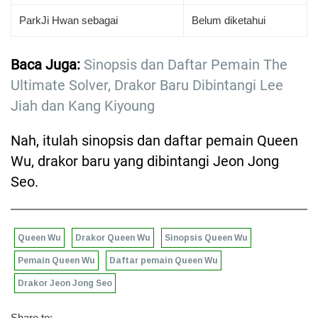
ParkJi Hwan sebagai
Belum diketahui
Baca Juga:
Sinopsis dan Daftar Pemain The
Ultimate Solver, Drakor Baru Dibintangi Lee
Jiah dan Kang Kiyoung
Nah, itulah sinopsis dan daftar pemain Queen
Wu, drakor baru yang dibintangi Jeon Jong
Seo.
Queen Wu
Drakor Queen Wu
Sinopsis Queen Wu
Pemain Queen Wu
Daftar pemain Queen Wu
Drakor Jeon Jong Seo
Share to: