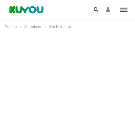
Explore
Youtubers
Gen Halilintar