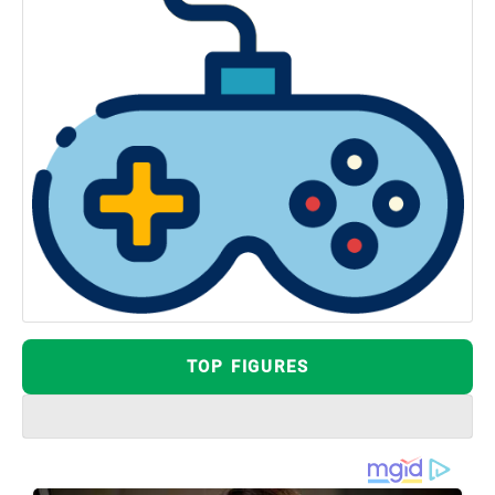
TOP FIGURES