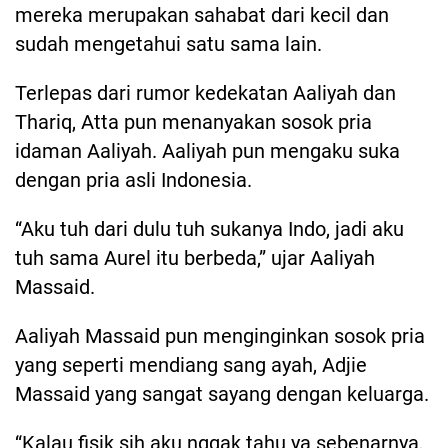
mereka merupakan sahabat dari kecil dan
sudah mengetahui satu sama lain.
Terlepas dari rumor kedekatan Aaliyah dan
Thariq, Atta pun menanyakan sosok pria
idaman Aaliyah. Aaliyah pun mengaku suka
dengan pria asli Indonesia.
“Aku tuh dari dulu tuh sukanya Indo, jadi aku
tuh sama Aurel itu berbeda,” ujar Aaliyah
Massaid.
Aaliyah Massaid pun menginginkan sosok pria
yang seperti mendiang sang ayah, Adjie
Massaid yang sangat sayang dengan keluarga.
“Kalau fisik sih aku nggak tahu ya sebenarnya,