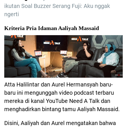
ikutan Soal Buzzer Serang Fuji: Aku nggak
ngerti
Kriteria Pria Idaman Aaliyah Massaid
Atta Halilintar dan Aurel Hermansyah baru-
baru ini mengunggah video podcast terbaru
mereka di kanal YouTube Need A Talk dan
menghadirkan bintang tamu Aaliyah Massaid.
Disini, Aaliyah dan Aurel mengatakan bahwa