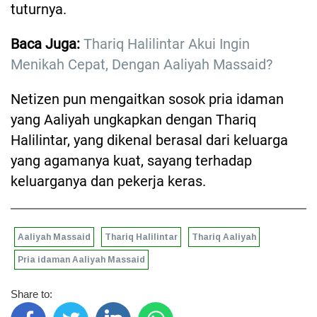
tuturnya.
Baca Juga:
Thariq Halilintar Akui Ingin
Menikah Cepat, Dengan Aaliyah Massaid?
Netizen pun mengaitkan sosok pria idaman
yang Aaliyah ungkapkan dengan Thariq
Halilintar, yang dikenal berasal dari keluarga
yang agamanya kuat, sayang terhadap
keluarganya dan pekerja keras.
Aaliyah Massaid
Thariq Halilintar
Thariq Aaliyah
Pria idaman Aaliyah Massaid
Share to: