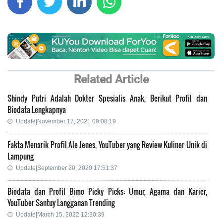
Related Article
Shindy Putri Adalah Dokter Spesialis Anak, Berikut Profil dan
Biodata Lengkapnya
Update|November 17, 2021 09:08:19
Fakta Menarik Profil Ale Jenes, YouTuber yang Review Kuliner Unik di
Lampung
Update|September 20, 2020 17:51:37
Biodata dan Profil Bimo Picky Picks: Umur, Agama dan Karier,
YouTuber Santuy Langganan Trending
Update|March 15, 2022 12:30:39