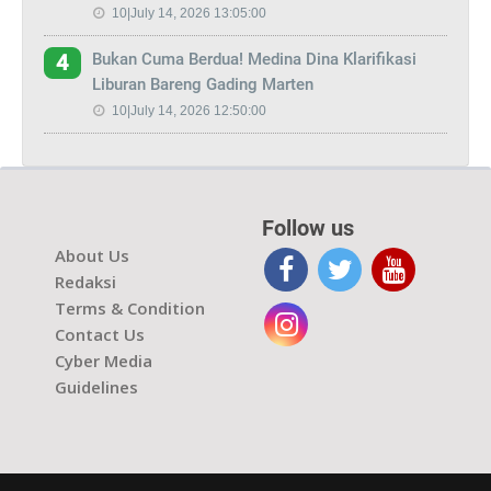
10|July 14, 2026 13:05:00
Bukan Cuma Berdua! Medina Dina Klarifikasi
4
Liburan Bareng Gading Marten
10|July 14, 2026 12:50:00
Follow us
About Us
Redaksi
Terms & Condition
Contact Us
Cyber Media
Guidelines