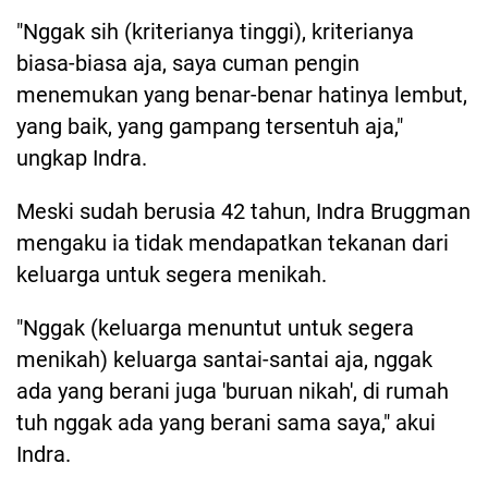
"Nggak sih (kriterianya tinggi), kriterianya
biasa-biasa aja, saya cuman pengin
menemukan yang benar-benar hatinya lembut,
yang baik, yang gampang tersentuh aja,"
ungkap Indra.
Meski sudah berusia 42 tahun, Indra Bruggman
mengaku ia tidak mendapatkan tekanan dari
keluarga untuk segera menikah.
"Nggak (keluarga menuntut untuk segera
menikah) keluarga santai-santai aja, nggak
ada yang berani juga 'buruan nikah', di rumah
tuh nggak ada yang berani sama saya," akui
Indra.