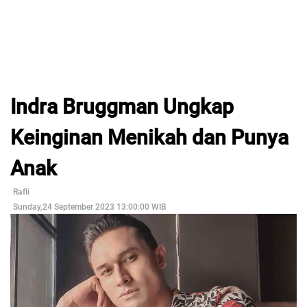
Indra Bruggman Ungkap
Keinginan Menikah dan Punya
Anak
Rafli
Sunday,24 September 2023 13:00:00 WIB