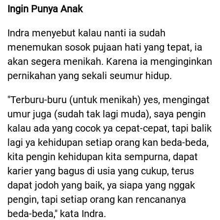
Ingin Punya Anak
Indra menyebut kalau nanti ia sudah
menemukan sosok pujaan hati yang tepat, ia
akan segera menikah. Karena ia menginginkan
pernikahan yang sekali seumur hidup.
"Terburu-buru (untuk menikah) yes, mengingat
umur juga (sudah tak lagi muda), saya pengin
kalau ada yang cocok ya cepat-cepat, tapi balik
lagi ya kehidupan setiap orang kan beda-beda,
kita pengin kehidupan kita sempurna, dapat
karier yang bagus di usia yang cukup, terus
dapat jodoh yang baik, ya siapa yang nggak
pengin, tapi setiap orang kan rencananya
beda-beda," kata Indra.