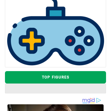
TOP FIGURES