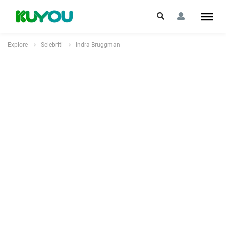
Explore
Selebriti
Indra Bruggman