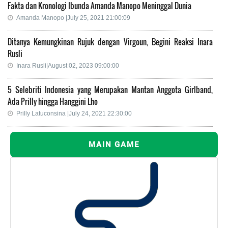
Fakta dan Kronologi Ibunda Amanda Manopo Meninggal Dunia
Amanda Manopo |July 25, 2021 21:00:09
Ditanya Kemungkinan Rujuk dengan Virgoun, Begini Reaksi Inara
Rusli
Inara Rusli|August 02, 2023 09:00:00
5 Selebriti Indonesia yang Merupakan Mantan Anggota Girlband,
Ada Prilly hingga Hanggini Lho
Prilly Latuconsina |July 24, 2021 22:30:00
MAIN GAME