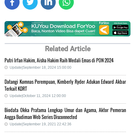
Related Article
Putri Irfan Hakim, Aisha Hakim Raih Medali Emas di PON 2024
Update|September 18, 2024 15:00:00
Datangi Komnas Perempuan, Kimberly Ryder Adukan Edward Akbar
Terkait KDRT
Update|October 11, 2024 12:00:00
Biodata Okka Pratama Lengkap Umur dan Agama, Aktor Pemeran
Angga Budiman Web Series Disconnected
Update|September 19, 2021 22:42:36