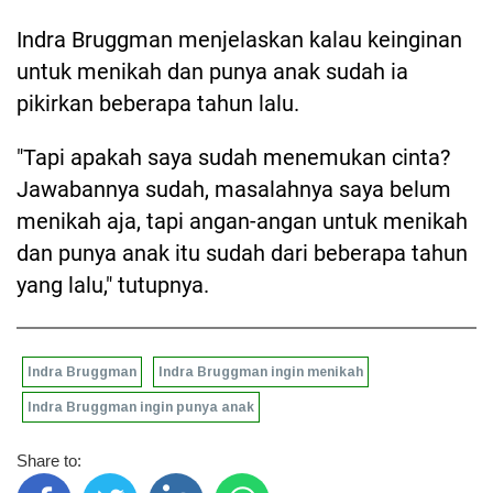
Indra Bruggman menjelaskan kalau keinginan
untuk menikah dan punya anak sudah ia
pikirkan beberapa tahun lalu.
"Tapi apakah saya sudah menemukan cinta?
Jawabannya sudah, masalahnya saya belum
menikah aja, tapi angan-angan untuk menikah
dan punya anak itu sudah dari beberapa tahun
yang lalu," tutupnya.
Indra Bruggman
Indra Bruggman ingin menikah
Indra Bruggman ingin punya anak
Share to: