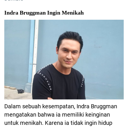
Indra Bruggman Ingin Menikah
Dalam sebuah kesempatan, Indra Bruggman
mengatakan bahwa ia memiliki keinginan
untuk menikah. Karena ia tidak ingin hidup