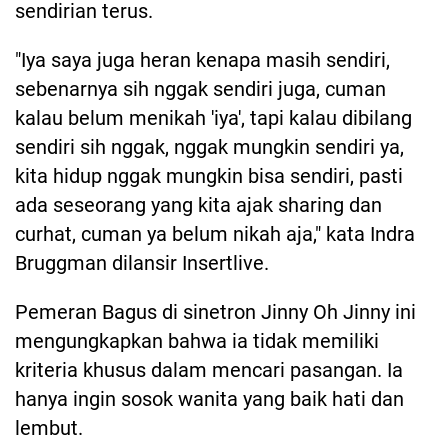
sendirian terus.
"Iya saya juga heran kenapa masih sendiri,
sebenarnya sih nggak sendiri juga, cuman
kalau belum menikah 'iya', tapi kalau dibilang
sendiri sih nggak, nggak mungkin sendiri ya,
kita hidup nggak mungkin bisa sendiri, pasti
ada seseorang yang kita ajak sharing dan
curhat, cuman ya belum nikah aja," kata Indra
Bruggman dilansir Insertlive.
Pemeran Bagus di sinetron Jinny Oh Jinny ini
mengungkapkan bahwa ia tidak memiliki
kriteria khusus dalam mencari pasangan. Ia
hanya ingin sosok wanita yang baik hati dan
lembut.