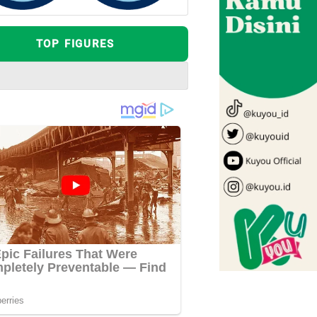
TOP FIGURES