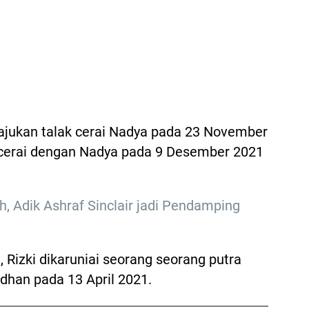
ajukan talak cerai Nadya pada 23 November
ercerai dengan Nadya pada 9 Desember 2021
, Adik Ashraf Sinclair jadi Pendamping
 Rizki dikaruniai seorang seorang putra
dhan pada 13 April 2021.