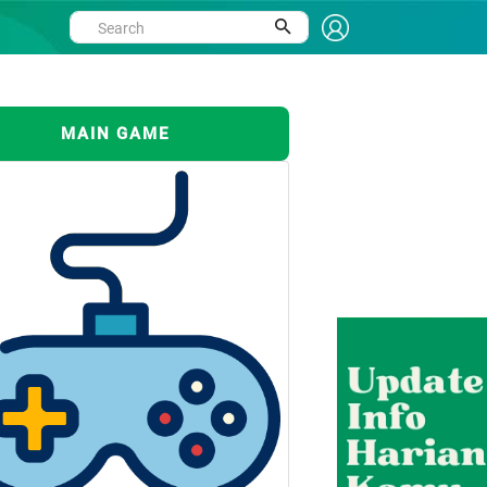
MAIN GAME