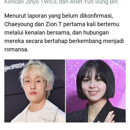
Kencan Jihyo TWICE dan Atlet Yun Sung Bin
Menurut laporan yang belum dikonfirmasi,
Chaeyoung dan Zion.T pertama kali bertemu
melalui kenalan bersama, dan hubungan
mereka secara bertahap berkembang menjadi
romansa.