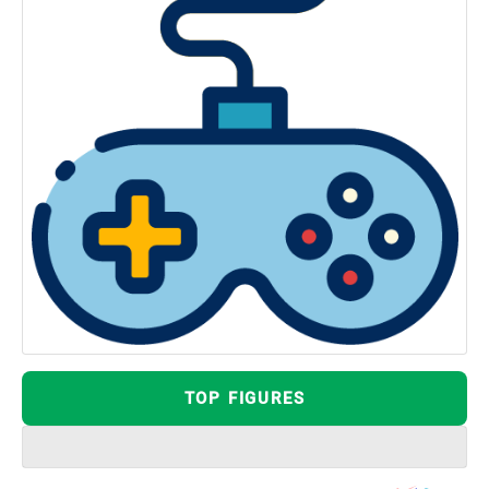
TOP FIGURES