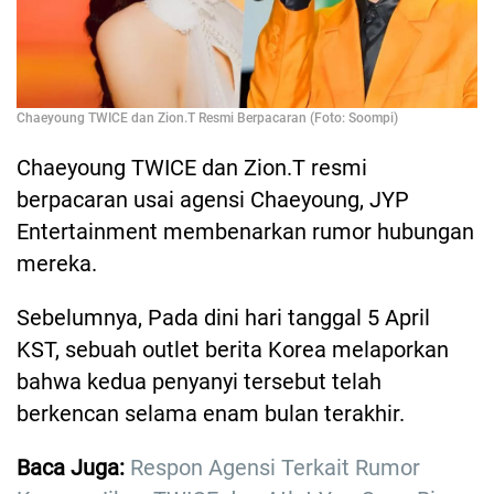
Chaeyoung TWICE dan Zion.T Resmi Berpacaran (Foto: Soompi)
Chaeyoung TWICE dan Zion.T resmi
berpacaran usai agensi Chaeyoung, JYP
Entertainment membenarkan rumor hubungan
mereka.
Sebelumnya, Pada dini hari tanggal 5 April
KST, sebuah outlet berita Korea melaporkan
bahwa kedua penyanyi tersebut telah
berkencan selama enam bulan terakhir.
Baca Juga:
Respon Agensi Terkait Rumor