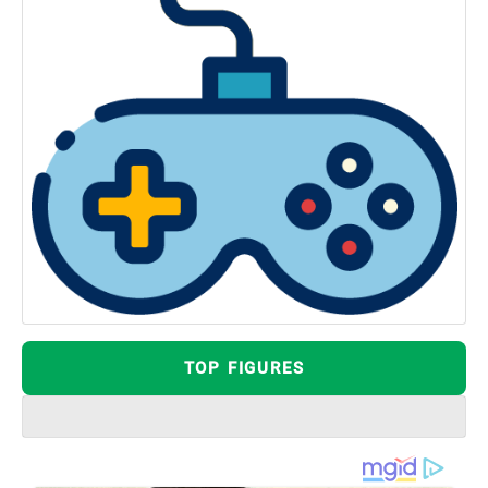
TOP FIGURES