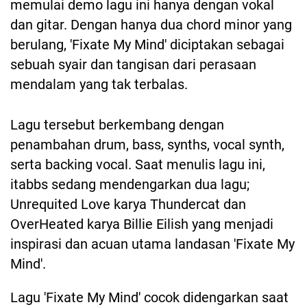
memulai demo lagu ini hanya dengan vokal
dan gitar. Dengan hanya dua chord minor yang
berulang, 'Fixate My Mind' diciptakan sebagai
sebuah syair dan tangisan dari perasaan
mendalam yang tak terbalas.
Lagu tersebut berkembang dengan
penambahan drum, bass, synths, vocal synth,
serta backing vocal. Saat menulis lagu ini,
itabbs sedang mendengarkan dua lagu;
Unrequited Love karya Thundercat dan
OverHeated karya Billie Eilish yang menjadi
inspirasi dan acuan utama landasan 'Fixate My
Mind'.
Lagu 'Fixate My Mind' cocok didengarkan saat