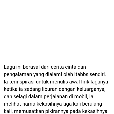
Lagu ini berasal dari cerita cinta dan
pengalaman yang dialami oleh itabbs sendiri.
Ia terinspirasi untuk menulis awal lirik lagunya
ketika ia sedang liburan dengan keluarganya,
dan selagi dalam perjalanan di mobil, ia
melihat nama kekasihnya tiga kali berulang
kali, memusatkan pikirannya pada kekasihnya