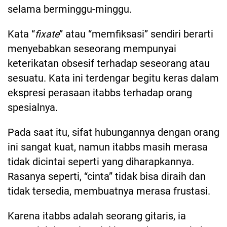
selama berminggu-minggu.
Kata “
fixate
” atau “memfiksasi” sendiri berarti
menyebabkan seseorang mempunyai
keterikatan obsesif terhadap seseorang atau
sesuatu. Kata ini terdengar begitu keras dalam
ekspresi perasaan itabbs terhadap orang
spesialnya.
Pada saat itu, sifat hubungannya dengan orang
ini sangat kuat, namun itabbs masih merasa
tidak dicintai seperti yang diharapkannya.
Rasanya seperti, “cinta” tidak bisa diraih dan
tidak tersedia, membuatnya merasa frustasi.
Karena itabbs adalah seorang gitaris, ia