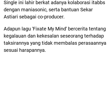
Single ini lahir berkat adanya kolaborasi itabbs
dengan maniasonic, serta bantuan Sekar
Astiari sebagai co-producer.
Adapun lagu 'Fixate My Mind' bercerita tentang
kegalauan dan kekesalan seseorang terhadap
taksirannya yang tidak membalas perasaannya
sesuai harapannya.